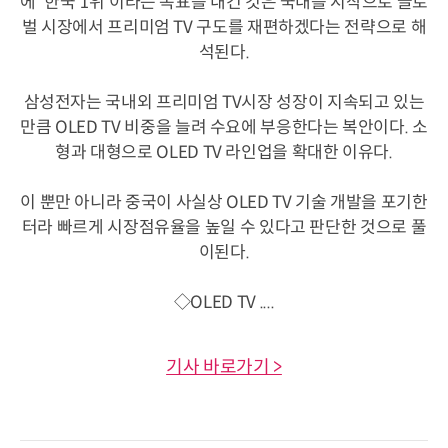
에 '한국 1위'이라는 목표를 내건 것은 국내를 시작으로 글로
벌 시장에서 프리미엄 TV 구도를 재편하겠다는 전략으로 해
석된다.
삼성전자는 국내외 프리미엄 TV시장 성장이 지속되고 있는
만큼 OLED TV 비중을 늘려 수요에 부응한다는 복안이다. 소
형과 대형으로 OLED TV 라인업을 확대한 이유다.
이 뿐만 아니라 중국이 사실상 OLED TV 기술 개발을 포기한
터라 빠르게 시장점유율을 높일 수 있다고 판단한 것으로 풀
이된다.
◇OLED TV ....
기사 바로가기 >