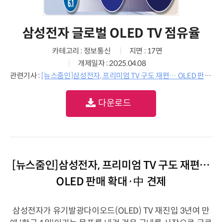
삼성전자 글로벌 OLED TV 점유율
카테고리 : 정보통신
지면 : 17면
개제일자 : 2025.04.08
관련기사 :
[뉴스줌인]삼성전자, 프리미엄 TV 구도 재편… OLED 판매 확대·中 견제
다운로드
[뉴스줌인]삼성전자, 프리미엄 TV 구도 재편…
OLED 판매 확대·中 견제
삼성전자가 유기발광다이오드(OLED) TV 재진입 3년여 만