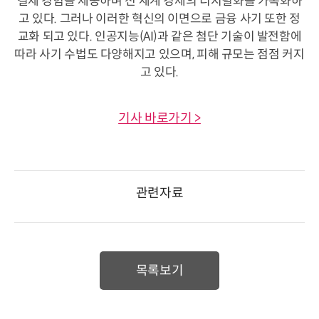
결제 경험을 제공하며 전 세계 경제의 디지털화를 가속화하
고 있다. 그러나 이러한 혁신의 이면으로 금융 사기 또한 정
교화 되고 있다. 인공지능(AI)과 같은 첨단 기술이 발전함에
따라 사기 수법도 다양해지고 있으며, 피해 규모는 점점 커지
고 있다.
기사 바로가기 >
관련자료
목록보기