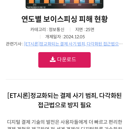
연도별 보이스피싱 피해 현황
카테고리 : 정보통신
지면 : 25면
개제일자 : 2024.12.05
관련기사 :
[ET시론]정교화되는 결제 사기 범죄, 다각화된 접근법으로 방지 필요
다운로드
[ET시론]정교화되는 결제 사기 범죄, 다각화된
접근법으로 방지 필요
디지털 결제 기술의 발전은 사용자들에게 더 빠르고 편리한