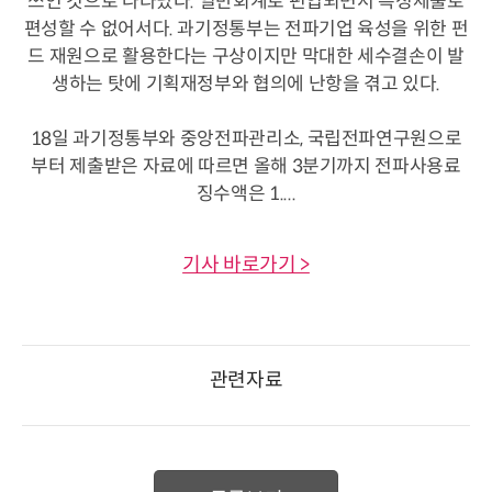
쓰인 것으로 나타났다. 일반회계로 편입되면서 특정세출로
편성할 수 없어서다. 과기정통부는 전파기업 육성을 위한 펀
드 재원으로 활용한다는 구상이지만 막대한 세수결손이 발
생하는 탓에 기획재정부와 협의에 난항을 겪고 있다.
18일 과기정통부와 중앙전파관리소, 국립전파연구원으로
부터 제출받은 자료에 따르면 올해 3분기까지 전파사용료
징수액은 1....
기사 바로가기 >
관련자료