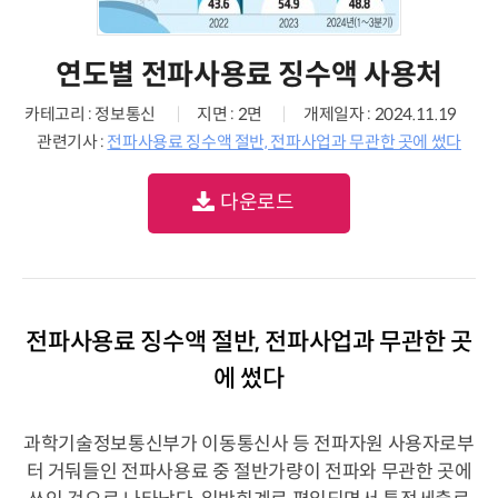
연도별 전파사용료 징수액 사용처
카테고리 : 정보통신
지면 : 2면
개제일자 : 2024.11.19
관련기사 :
전파사용료 징수액 절반, 전파사업과 무관한 곳에 썼다
다운로드
전파사용료 징수액 절반, 전파사업과 무관한 곳
에 썼다
과학기술정보통신부가 이동통신사 등 전파자원 사용자로부
터 거둬들인 전파사용료 중 절반가량이 전파와 무관한 곳에