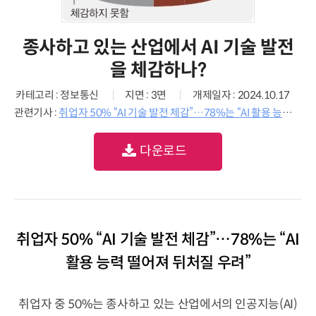
종사하고 있는 산업에서 AI 기술 발전
을 체감하나?
카테고리 : 정보통신
지면 : 3면
개제일자 : 2024.10.17
관련기사 :
취업자 50% “AI 기술 발전 체감”…78%는 “AI 활용 능력 떨어져 뒤처질 우려”
다운로드
취업자 50% “AI 기술 발전 체감”…78%는 “AI
활용 능력 떨어져 뒤처질 우려”
취업자 중 50%는 종사하고 있는 산업에서의 인공지능(AI)