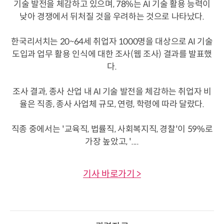
기술 발전을 체감하고 있으며, 78%는 AI 기술 활용 능력이
낮아 경쟁에서 뒤처질 것을 우려하는 것으로 나타났다.
한국리서치는 20~64세 취업자 1000명을 대상으로 AI 기술
도입과 업무 활용 인식에 대한 조사(웹 조사) 결과를 발표했
다.
조사 결과, 종사 산업 내 AI 기술 발전을 체감하는 취업자 비
율은 직종, 종사 사업체 규모, 연령, 학령에 따라 달랐다.
직종 중에서는 '교육직, 법률직, 사회복지직, 경찰'이 59%로
가장 높았고, '....
기사 바로가기 >