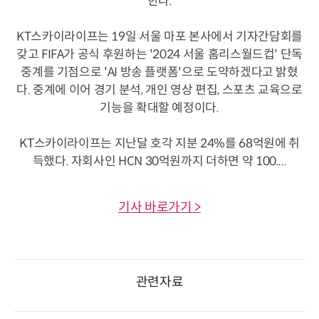
한다.
KT스카이라이프는 19일 서울 마포 본사에서 기자간담회를
갖고 FIFA가 공식 후원하는 '2024 서울 홈리스월드컵' 단독
중계를 기점으로 'AI 방송 플랫폼'으로 도약하겠다고 밝혔
다. 중계에 이어 경기 분석, 개인 영상 편집, 스포츠 교육으로
기능을 확대할 예정이다.
KT스카이라이프는 지난달 호각 지분 24%를 68억원에 취
득했다. 자회사인 HCN 30억원까지 더하면 약 100....
기사 바로가기 >
관련자료