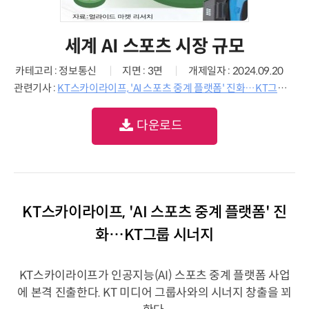
세계 AI 스포츠 시장 규모
카테고리 : 정보통신
지면 : 3면
개제일자 : 2024.09.20
관련기사 :
KT스카이라이프, 'AI 스포츠 중계 플랫폼' 진화…KT그룹 시너지
다운로드
KT스카이라이프, 'AI 스포츠 중계 플랫폼' 진
화…KT그룹 시너지
KT스카이라이프가 인공지능(AI) 스포츠 중계 플랫폼 사업
에 본격 진출한다. KT 미디어 그룹사와의 시너지 창출을 꾀