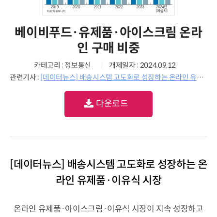
베이비푸드·유제품·아이스크림 온라
인 구매 비중
카테고리 : 정보통신
개제일자 : 2024.09.12
관련기사 :
[데이터뉴스] 배송시스템 고도화로 성장하는 온라인 유제품·이유식 시장
다운로드
[데이터뉴스] 배송시스템 고도화로 성장하는 온
라인 유제품·이유식 시장
온라인 유제품·아이스크림·이유식 시장이 지속 성장하고