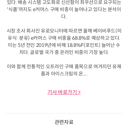
있다. 배송 시스템 고도화로 신선함이 최우선으로 요구되는
'식품'까지도 e커머스 구매 비중이 늘어나고 있다는 분석이
다.
시장 조사 회사인 유로모니터에 따르면 올해 베이비푸드(이
유식·분유) e커머스 구매 비중을 68.8%로 예상하고 있다.
이는 5년 전인 2019년에 비해 18.8%P(포인트) 늘어난 수
치다. 글로벌 국가 중 온라인 비중이 가장 높다.
이와 함께 전통적인 오프라인 구매 품목으로 여겨지던 유제
품과 아이스크림의 온....
기사 바로가기 >
관련자료