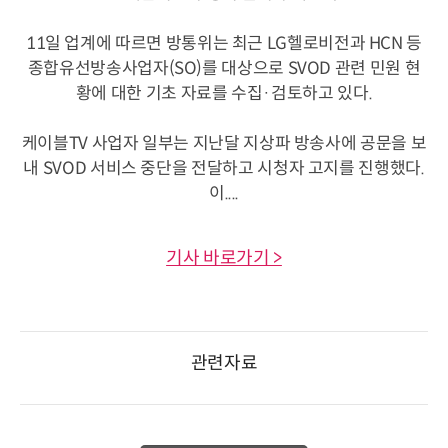
11일 업계에 따르면 방통위는 최근 LG헬로비전과 HCN 등
종합유선방송사업자(SO)를 대상으로 SVOD 관련 민원 현
황에 대한 기초 자료를 수집·검토하고 있다.
케이블TV 사업자 일부는 지난달 지상파 방송사에 공문을 보
내 SVOD 서비스 중단을 전달하고 시청자 고지를 진행했다.
이....
기사 바로가기 >
관련자료