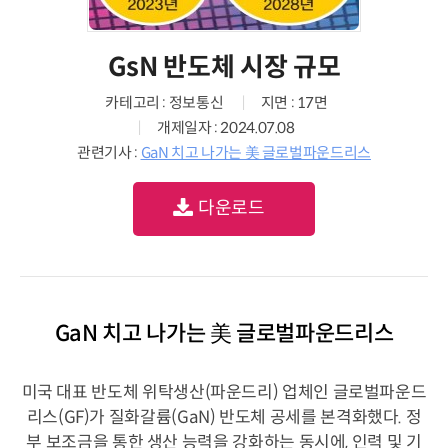
GsN 반도체 시장 규모
카테고리 : 정보통신
지면 : 17면
개제일자 : 2024.07.08
관련기사 :
GaN 치고 나가는 美 글로벌파운드리스
다운로드
GaN 치고 나가는 美 글로벌파운드리스
미국 대표 반도체 위탁생산(파운드리) 업체인 글로벌파운드
리스(GF)가 질화갈륨(GaN) 반도체 공세를 본격화했다. 정
부 보조금을 통한 생산 능력을 강화하는 동시에, 인력 및 기