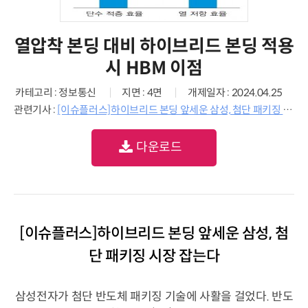
열압착 본딩 대비 하이브리드 본딩 적용
시 HBM 이점
카테고리 : 정보통신
지면 : 4면
개제일자 : 2024.04.25
관련기사 :
[이슈플러스]하이브리드 본딩 앞세운 삼성, 첨단 패키징 시장 잡는다
다운로드
[이슈플러스]하이브리드 본딩 앞세운 삼성, 첨
단 패키징 시장 잡는다
삼성전자가 첨단 반도체 패키징 기술에 사활을 걸었다. 반도