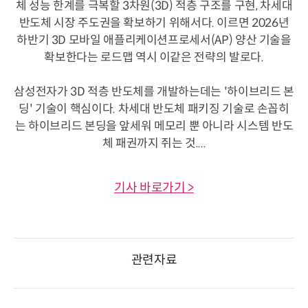
체 성능 한계를 극복할 3차원(3D) 적층 구조를 구현, 차세대
반도체 시장 주도권을 확보하기 위해서다. 이르면 2026년
하반기 3D 모바일 애플리케이션프로세서(AP) 양산 기술을
확보한다는 로드맵 역시 이같은 전략의 발로다.
삼성전자가 3D 적층 반도체를 개발하는데는 '하이브리드 본
딩' 기술이 핵심이다. 차세대 반도체 패키징 기술로 손꼽히
는 하이브리드 본딩을 앞세워 메모리 뿐 아니라 시스템 반도
체 패권까지 쥐는 것....
기사 바로가기 >
관련자료