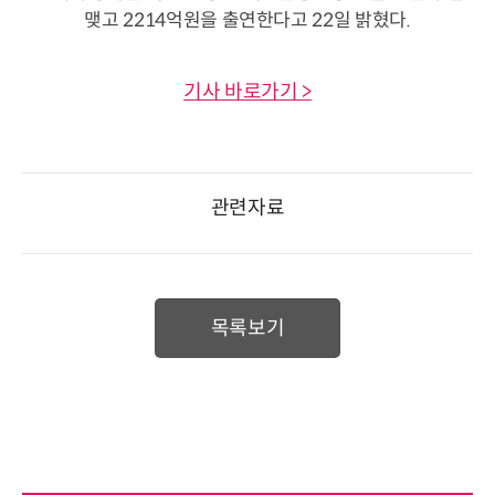
맺고 2214억원을 출연한다고 22일 밝혔다.
기사 바로가기 >
관련자료
목록보기