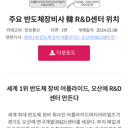
주요 반도체장비사 韓 R&D센터 위치
카테고리 : 정보통신
지면 : 1면
개제일자 : 2024.01.08
관련기사 :
세계 1위 반도체 장비 어플라이드, 오산에 R&D센터 만든다
다운로드
세계 1위 반도체 장비 어플라이드, 오산에 R&D
센터 만든다
세계 최대 반도체 장비 회사인 어플라이드머티어리얼즈가
경기도 오산에 연구개발(R&D)센터를 세운다. 부지 매입과