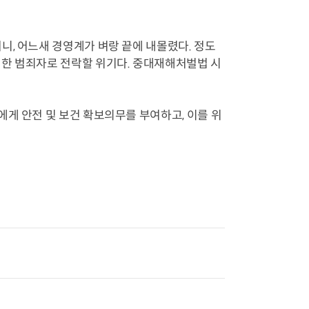
니, 어느새 경영계가 벼랑 끝에 내몰렸다. 정도
치한 범죄자로 전락할 위기다. 중대재해처벌법 시
게 안전 및 보건 확보의무를 부여하고, 이를 위