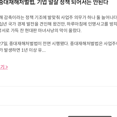
]중대재해처벌법, 기업 말살 정책 되어서는 안된다
해 감축이라는 정책 기조에 발맞춰 사업주 의무가 하나 둘 늘어나더
십년 국가 경제 발전을 견인해 왔건만, 하루아침에 인명사고를 방
 정서로 가득 찬 현대판 마녀사냥의 막이 올랐다.
 27일, 중대재해처벌법이 전면 시행됐다. 중대재해처벌법은 사업주에
 발생하면 1년 이상 유....
기 >