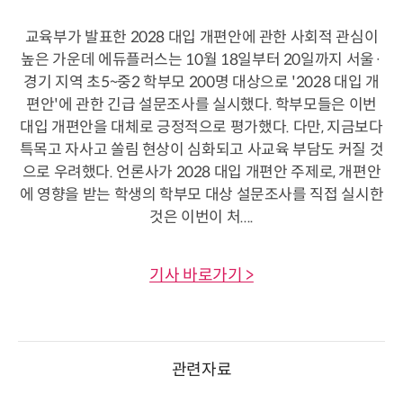
교육부가 발표한 2028 대입 개편안에 관한 사회적 관심이
높은 가운데 에듀플러스는 10월 18일부터 20일까지 서울·
경기 지역 초5~중2 학부모 200명 대상으로 '2028 대입 개
편안'에 관한 긴급 설문조사를 실시했다. 학부모들은 이번
대입 개편안을 대체로 긍정적으로 평가했다. 다만, 지금보다
특목고 자사고 쏠림 현상이 심화되고 사교육 부담도 커질 것
으로 우려했다. 언론사가 2028 대입 개편안 주제로, 개편안
에 영향을 받는 학생의 학부모 대상 설문조사를 직접 실시한
것은 이번이 처....
기사 바로가기 >
관련자료