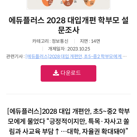
에듀플러스 2028 대입개편 학부모 설
문조사
카테고리 : 정보통신
지면 : 14면
개제일자 : 2023.10.25
관련기사 :
[에듀플러스]2028 대입 개편안, 초5~중2 학부모에게 물었다 “긍정적이지만, 특목·자사고 쏠림과 사교육 부담↑…대학, 자율권 확대돼야”
다운로드
[에듀플러스]2028 대입 개편안, 초5~중2 학부
모에게 물었다 “긍정적이지만, 특목·자사고 쏠
림과 사교육 부담↑…대학, 자율권 확대돼야”