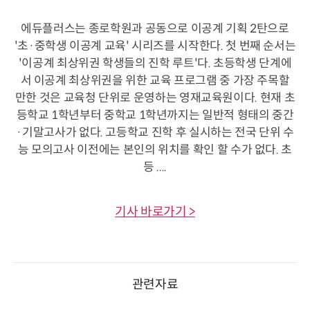
에듀플러스는 종로학원과 공동으로 이공계 기획 2탄으로
'초·중학생 이공계 교육' 시리즈를 시작한다. 첫 번째 순서는
'이공계 최상위권 학생들의 진학 루트'다. 초등학생 단계에
서 이공계 최상위권을 위한 교육 프로그램 중 가장 주목할
만한 것은 교육청 단위로 운영하는 영재교육원이다. 현재 초
등학교 1학년부터 중학교 1학년까지는 일반적 형태의 중간
·기말고사가 없다. 고등학교 진학 후 실시하는 전국 단위 수
능 모의고사 이전에는 본인의 위치를 확인 할 수가 없다. 초
등 ....
기사 바로가기 >
관련자료