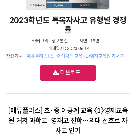
2023학년도 특목자사고 유형별 경쟁
률
카테고리 : 정보통신
지면 : 19면
개제일자 : 2023.06.14
관련기사 :
[에듀플러스] 초·중 이공계 교육 〈1〉영재교육원 거쳐 과학고·영재고 진학…의대 선호로 자사고 인기
다운로드
[에듀플러스] 초·중 이공계 교육 〈1〉영재교육
원 거쳐 과학고·영재고 진학…의대 선호로 자
사고 인기