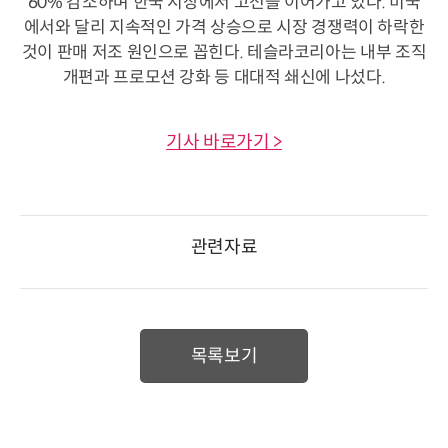
60% 감소하며 한국 시장에서 고전을 이어가고 있다. 미국
에서와 달리 지속적인 가격 상승으로 시장 경쟁력이 하락한
것이 판매 저조 원인으로 꼽힌다. 테슬라코리아는 내부 조직
개편과 프로모션 강화 등 대대적 쇄신에 나섰다.
기사 바로가기 >
관련자료
목록보기