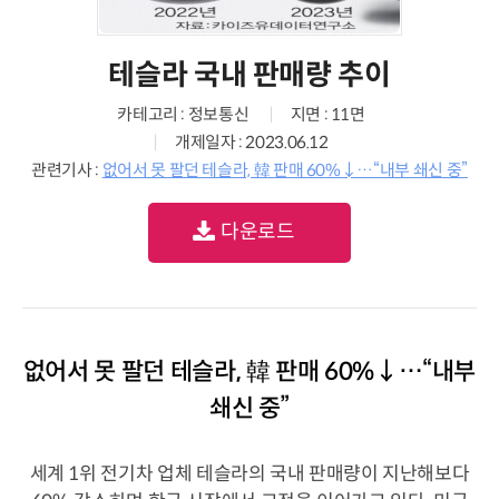
테슬라 국내 판매량 추이
카테고리 : 정보통신
지면 : 11면
개제일자 : 2023.06.12
관련기사 :
없어서 못 팔던 테슬라, 韓 판매 60%↓…“내부 쇄신 중”
다운로드
없어서 못 팔던 테슬라, 韓 판매 60%↓…“내부
쇄신 중”
세계 1위 전기차 업체 테슬라의 국내 판매량이 지난해보다