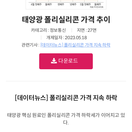
태양광 폴리실리콘 가격 추이
카테고리 : 정보통신
지면 : 27면
개제일자 : 2023.05.18
관련기사 :
[데이터뉴스] 폴리실리콘 가격 지속 하락
다운로드
[데이터뉴스] 폴리실리콘 가격 지속 하락
태양광 핵심 원료인 폴리실리콘 가격 하락세가 이어지고 있
다.