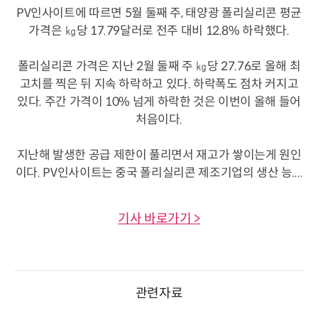
PV인사이트에 따르면 5월 둘째 주, 태양광 폴리실리콘 평균
가격은 ㎏당 17.79달러로 전주 대비 12.8% 하락했다.
폴리실리콘 가격은 지난 2월 둘째 주 ㎏당 27.76로 올해 최
고치를 찍은 뒤 지속 하락하고 있다. 하락폭도 점차 커지고
있다. 주간 가격이 10% 넘게 하락한 것은 이번이 올해 들어
처음이다.
지난해 발생한 공급 제한이 풀리면서 재고가 쌓이는게 원인
이다. PV인사이트는 중국 폴리실리콘 제조기업의 생산 능....
기사 바로가기 >
관련자료