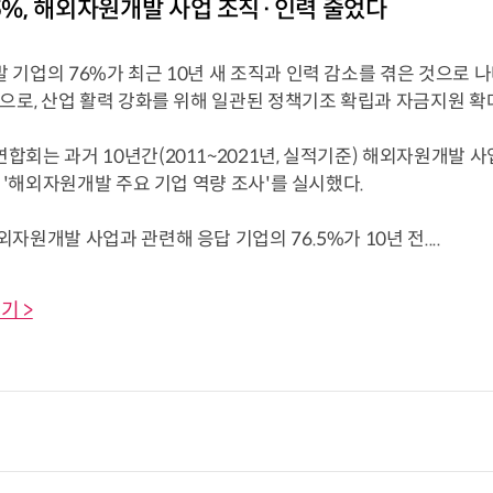
.5%, 해외자원개발 사업 조직·인력 줄었다
기업의 76%가 최근 10년 새 조직과 인력 감소를 겪은 것으로 
준으로, 산업 활력 강화를 위해 일관된 정책기조 확립과 자금지원 
회는 과거 10년간(2011~2021년, 실적기준) 해외자원개발 사
로 '해외자원개발 주요 기업 역량 조사'를 실시했다.
자원개발 사업과 관련해 응답 기업의 76.5%가 10년 전....
기 >