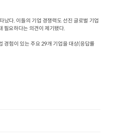
나타났다. 이들의 기업 경쟁력도 선진 글로벌 기업
확대 필요하다는 의견이 제기됐다.
업 경험이 있는 주요 29개 기업을 대상(응답률