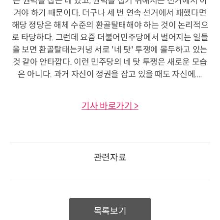
은 권력을 잡는 데 있고, 권력을 잡기 위해서는 선거에서 이
겨야 하기 때문이다. 더구나 세 번 연속 선거에서 패했다면
해당 정당은 해체 수준의 환골탈태해야 하는 것이 논리적으
로 타당하다. 그런데 요즘 더불어민주당에서 벌어지는 일들
을 보면 환골탈태는커녕 서로 '네 탓' 투쟁에 몰두하고 있는
것 같아 안타깝다. 이런 민주당의 네 탓 투쟁은 새로운 모습
은 아니다. 과거 자신이 정권을 잡고 있을 때도 자신에....
기사 바로가기 >
관련자료
목록보기