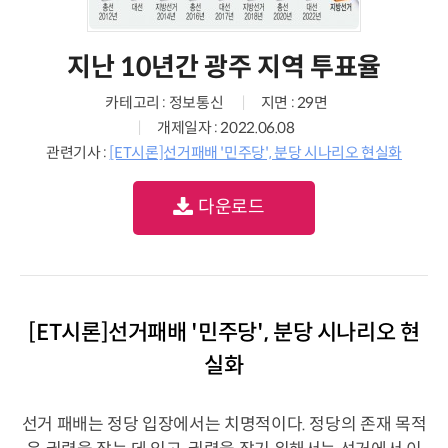
지난 10년간 광주 지역 투표율
카테고리 : 정보통신
지면 : 29면
개제일자 : 2022.06.08
관련기사 :
[ET시론]선거패배 '민주당', 분당 시나리오 현실화
다운로드
[ET시론]선거패배 '민주당', 분당 시나리오 현
실화
선거 패배는 정당 입장에서는 치명적이다. 정당의 존재 목적