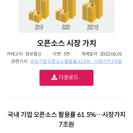
오픈소스 시장 가치
카테고리 : 정보통신
지면 : 5면
개제일자 : 2022.06.01
관련기사 :
국내 기업 오픈소스 활용률 61.5%…시장가치 7조원
다운로드
국내 기업 오픈소스 활용률 61.5%…시장가치
7조원