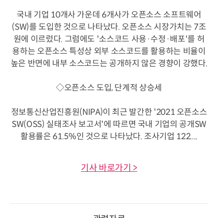
국내 기업 10개사 가운데 6개사가 오픈소스 소프트웨어
(SW)를 도입한 것으로 나타났다. 오픈소스 시장가치는 7조
원에 이르렀다. 그럼에도 '소스코드 사용·수정·배포'를 허
용하는 오픈소스 특성상 외부 소스코드를 활용하는 비율이
높은 반면에 내부 소스코드는 공개하지 않은 경향이 강했다.
◇오픈소스 도입, 단계적 상승세
정보통신산업진흥원(NIPA)이 최근 발간한 '2021 오픈소스
SW(OSS) 실태조사 보고서'에 따르면 국내 기업의 공개SW
활용률은 61.5%인 것으로 나타났다. 조사기업 122....
기사 바로가기 >