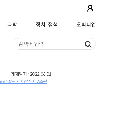
과학
정치·정책
오피니언
개제일자 : 2022.06.01
 61.5%…시장가치 7조원