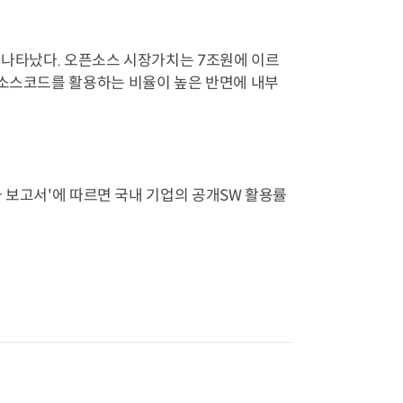
로 나타났다. 오픈소스 시장가치는 7조원에 이르
 소스코드를 활용하는 비율이 높은 반면에 내부
사 보고서'에 따르면 국내 기업의 공개SW 활용률