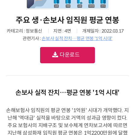
주요 생·손보사 임직원 평균 연봉
카테고리 : 정보통신
지면 : 4면
개제일자 : 2022.03.17
관련기사 :
손보사 실적 잔치…평균 연봉 '1억 시대'
다운로드
손보사 실적 잔치…평균 연봉 '1억 시대'
손해보험사 임직원의 평균 연봉 '1억원' 시대가 개막했다. 지
난해 '역대급' 실적을 바탕으로 거액의 성과급 영향이 컸다.
주요 보험사의 지배구조 및 보수체계 연차보고서에 따르면
지난해 삼성화재 임직원 평균 연봉은 1억2200만원에 달했