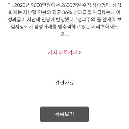
다. 2020년 9600만원에서 2600만원 수직 상승했다. 삼성
화재는 지난달 연봉의 평균 36% 성과급을 지급했는데 이
성과급이 지난해 연봉에 반영됐다. '성과주의'를 앞세워 보
험시장에서 삼성화재를 맹추격하고 있는 메리츠화재도
평....
기사 바로가기 >
관련자료
목록보기