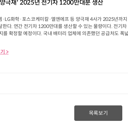
 양극재' 2025년 전기차 1200만대분 생산
·LG화학·포스코케미칼·엘엔에프 등 양극재 4사가 2025년까지
달한다. 연간 전기차 1200만대를 생산할 수 있는 물량이다. 전기차
지를 확정할 예정이다. 국내 배터리 업체에 의존했던 공급처도 폭
기 >
목록보기