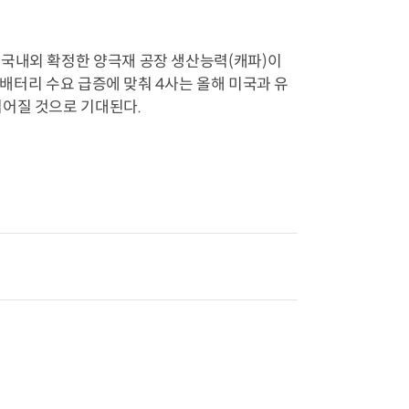
 국내외 확정한 양극재 공장 생산능력(캐파)이
 배터리 수요 급증에 맞춰 4사는 올해 미국과 유
넓어질 것으로 기대된다.