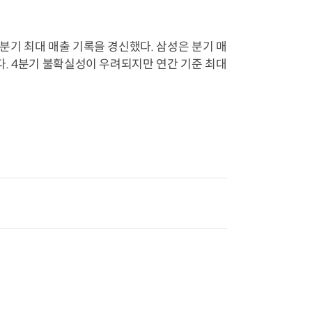
분기 최대 매출 기록을 경신했다. 삼성은 분기 매
다. 4분기 불확실성이 우려되지만 연간 기준 최대