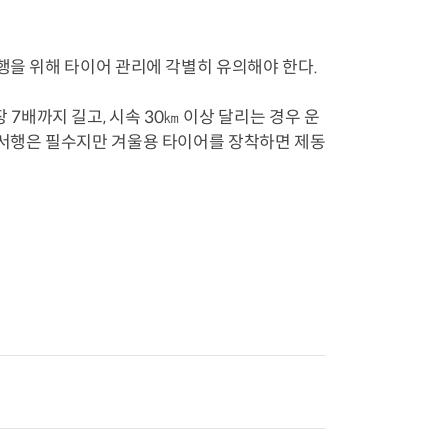
행을 위해 타이어 관리에 각별히 유의해야 한다.
배까지 길고, 시속 30㎞ 이상 달리는 경우 운
 서행은 필수지만 겨울용 타이어를 장착하면 제동