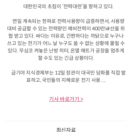
대한민국의 초침이 ‘전력대란’을 향하고 있다.
연일 계속되는 한파로 전력사용량이 급증하면서, 사용량
대비 공급할 수 있는 전력량인 예비전력이 400만㎾선을 위
협 받고 있다. 싸다는 이유로, 간편하다는 까닭으로 누구나
쓰고 있는 전기가 어느 날 누구도 쓸 수 없는 상황에 몰릴 수
있다. 무심코 켜놓은 난방 히터, 온열 매트가 공장을 멈추게
할 수도 있는 긴급 상황이다.
급기야 지식경제부는 12일 장관이 대국민 담화를 직접 발
표하고, 국민들의 지혜로운 전기 사용 ....
기사 바로가기 >
최신자료