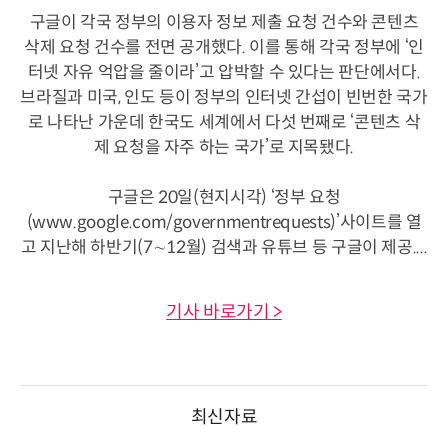
구글이 각국 정부의 이용자 정보 제출 요청 건수와 콘텐츠
삭제 요청 건수를 전면 공개했다. 이를 통해 각국 정부에 ‘인
터넷 자유 억압을 줄이라’고 압박할 수 있다는 판단에서다.
브라질과 미국, 인도 등이 정부의 인터넷 간섭이 빈번한 국가
로 나타난 가운데 한국도 세계에서 다섯 번째로 ‘콘텐츠 삭
제 요청을 자주 하는 국가’로 지목됐다.
구글은 20일(현지시각) ‘정부 요청
(www.google.com/governmentrequests)’사이트를 열
고 지난해 하반기(7∼12월) 검색과 유튜브 등 구글이 제공....
기사 바로가기 >
최신자료