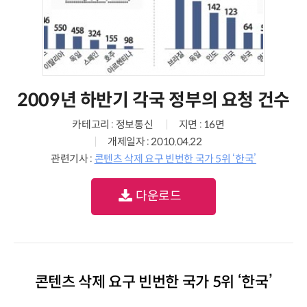
2009년 하반기 각국 정부의 요청 건수
카테고리 : 정보통신
지면 : 16면
개제일자 : 2010.04.22
관련기사 :
콘텐츠 삭제 요구 빈번한 국가 5위 ‘한국’
다운로드
콘텐츠 삭제 요구 빈번한 국가 5위 ‘한국’