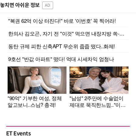
놓치면 아쉬운 정보
AD
ET Events