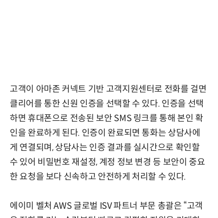
고객이 아마존 커넥트 기반 고객지원센터로 전화를 걸면
클리어를 통한 신원 인증을 선택할 수 있다. 인증을 선택
하면 휴대폰으로 전송된 보안 SMS 링크를 통해 본인 확
인을 완료하게 된다. 인증이 완료되면 통화는 상담사에
게 연결되며, 상담사는 인증 결과를 실시간으로 확인할
수 있어 비밀번호 재설정, 계정 정보 변경 등 보안이 중요
한 요청을 보다 신속하고 안전하게 처리할 수 있다.
에이미 벨처 AWS 글로벌 ISV 파트너 부문 총괄은 “고객