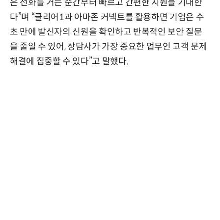
은 전화를 거는 순간부터 빠르고 간편한 지원을 기대한
다”며 “클리어1과 아마존 커넥트를 활용하면 기업은 수
초 만에 발신자의 신원을 확인하고 반복적인 보안 질문
을 줄일 수 있어, 상담사가 가장 중요한 업무인 고객 문제
해결에 집중할 수 있다”고 말했다.