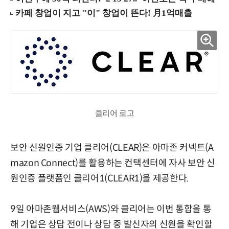
클리어 로고
보안 신원인증 기업 클리어(CLEAR)은 아마존 커넥트(A
mazon Connect)를 활용하는 컨택센터에 자사 보안 신
원인증 플랫폼인 클리어1(CLEAR1)을 제공한다.
9일 아마존웹서비스(AWS)와 클리어는 이번 통합을 통
해 기업은 상담 전이나 상담 중 발신자의 신원을 확인할