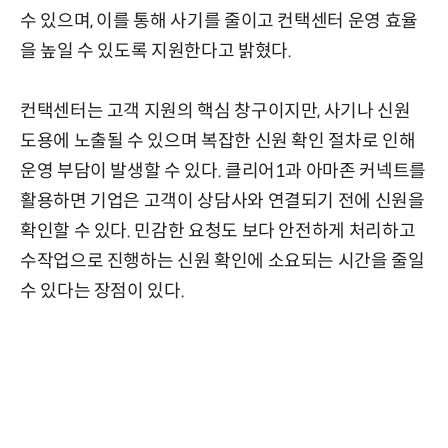
수 있으며, 이를 통해 사기를 줄이고 컨택센터 운영 효율
을 높일 수 있도록 지원한다고 밝혔다.
컨택센터는 고객 지원의 핵심 창구이지만, 사기나 신원
도용에 노출될 수 있으며 복잡한 신원 확인 절차로 인해
운영 부담이 발생할 수 있다. 클리어1과 아마존 커넥트를
활용하면 기업은 고객이 상담사와 연결되기 전에 신원을
확인할 수 있다. 민감한 요청도 보다 안전하게 처리하고
수작업으로 진행하는 신원 확인에 소요되는 시간을 줄일
수 있다는 장점이 있다.