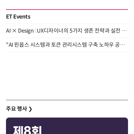
ET Events
AI × Design : UX디자이너의 5가지 생존 전략과 실전 대응 8월 28일 개최
"AI 핀옵스 시스템과 토큰 관리시스템 구축 노하우 공개" 잠실 한국광고문화회관 2층 대회의실 (8/21)
주요 행사
❯