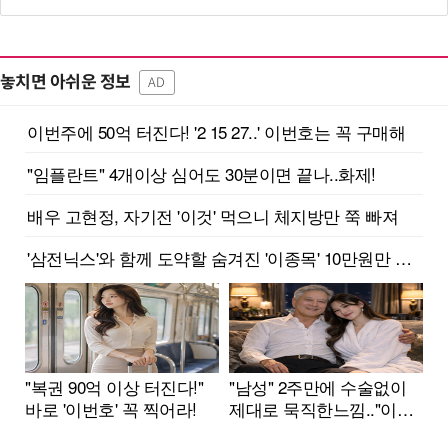
놓치면 아쉬운 정보
AD