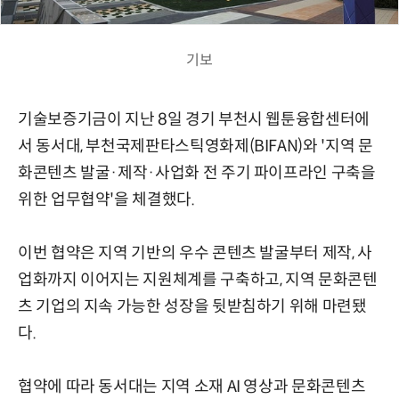
기보
기술보증기금이 지난 8일 경기 부천시 웹툰융합센터에
서 동서대, 부천국제판타스틱영화제(BIFAN)와 '지역 문
화콘텐츠 발굴·제작·사업화 전 주기 파이프라인 구축을
위한 업무협약'을 체결했다.
이번 협약은 지역 기반의 우수 콘텐츠 발굴부터 제작, 사
업화까지 이어지는 지원체계를 구축하고, 지역 문화콘텐
츠 기업의 지속 가능한 성장을 뒷받침하기 위해 마련됐
다.
협약에 따라 동서대는 지역 소재 AI 영상과 문화콘텐츠