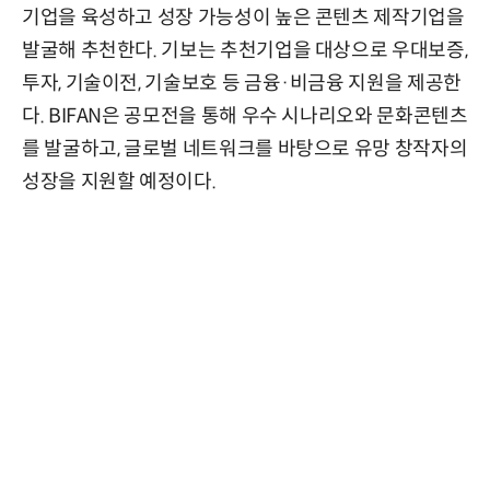
기업을 육성하고 성장 가능성이 높은 콘텐츠 제작기업을
발굴해 추천한다. 기보는 추천기업을 대상으로 우대보증,
투자, 기술이전, 기술보호 등 금융·비금융 지원을 제공한
다. BIFAN은 공모전을 통해 우수 시나리오와 문화콘텐츠
를 발굴하고, 글로벌 네트워크를 바탕으로 유망 창작자의
성장을 지원할 예정이다.