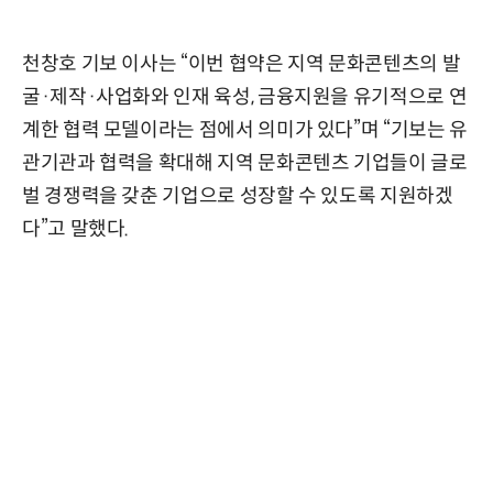
천창호 기보 이사는 “이번 협약은 지역 문화콘텐츠의 발
굴·제작·사업화와 인재 육성, 금융지원을 유기적으로 연
계한 협력 모델이라는 점에서 의미가 있다”며 “기보는 유
관기관과 협력을 확대해 지역 문화콘텐츠 기업들이 글로
벌 경쟁력을 갖춘 기업으로 성장할 수 있도록 지원하겠
다”고 말했다.