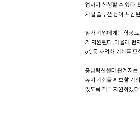
업까지 신청할 수 있다. 
지털 솔루션 등이 포함된
참가 기업에게는 항공료,
가 지원된다. 아울러 현
oC 등 사업화 기회를 모
충남혁신센터 관계자는 
유치 기회를 확보할 기회
있도록 적극 지원하겠다