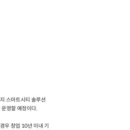
현지 스마트시티 솔루션
게 운영할 예정이다.
경우 창업 10년 이내 기