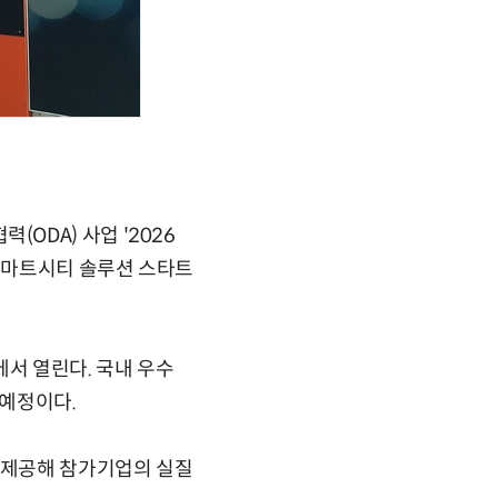
DA) 사업 '2026
스마트시티 솔루션 스타트
에서 열린다. 국내 우수
 예정이다.
저 제공해 참가기업의 실질