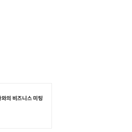
파마와의 비즈니스 미팅