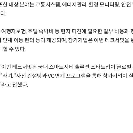
또한 대상 분야는 교통시스템, 에너지관리, 환경 모니터링, 안전 및
다.
 여행자보험, 호텔 숙박비 등 현지 파견에 필요한 일부 비용과
지 단체 이동 편의 등이 제공되며, 참가기업은 이번 테크서밋을 
색할 수 있다.
“이번 테크서밋은 국내 스마트시티 솔루션 스타트업이 글로벌
”라며, “사전 컨설팅과 VC 연계 프로그램을 통해 참가기업이 
”라고 전했다.