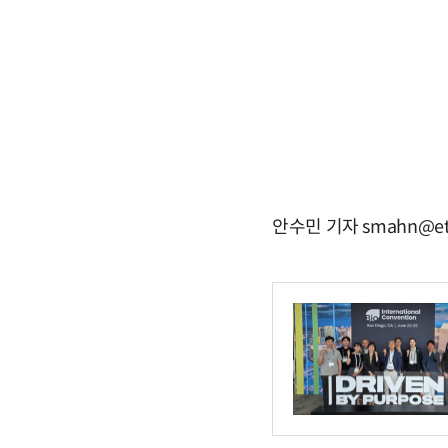
안수민 기자 smahn@et