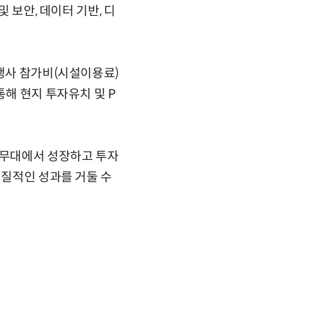
 보안, 데이터 기반, 디
 행사 참가비(시설이용료)
통해 현지 투자유치 및 P
 무대에서 성장하고 투자
실질적인 성과를 거둘 수