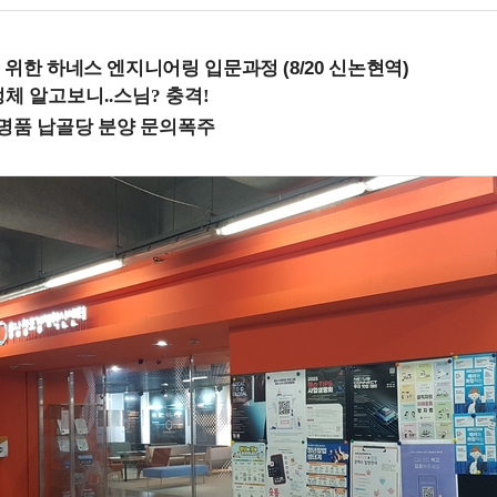
 위한 하네스 엔지니어링 입문과정 (8/20 신논현역)