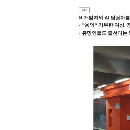
비개발자와 AI 담당자를