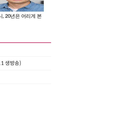
11 생방송)