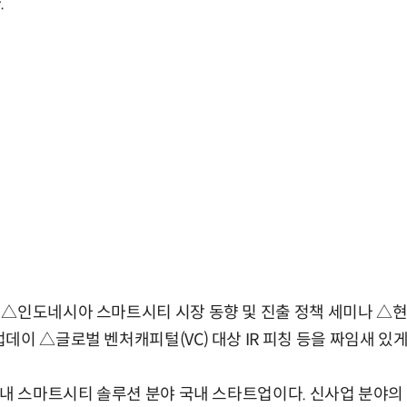
.
 △인도네시아 스마트시티 시장 동향 및 진출 정책 세미나 △
데이 △글로벌 벤처캐피털(VC) 대상 IR 피칭 등을 짜임새 있
이내 스마트시티 솔루션 분야 국내 스타트업이다. 신사업 분야의 