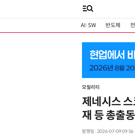
AI·SW
반도체
모빌리티
제네시스 스
재 등 총출동
발행일 : 2026-07-09 09:56