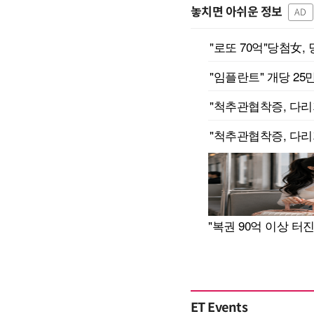
놓치면 아쉬운 정보
AD
ET Events