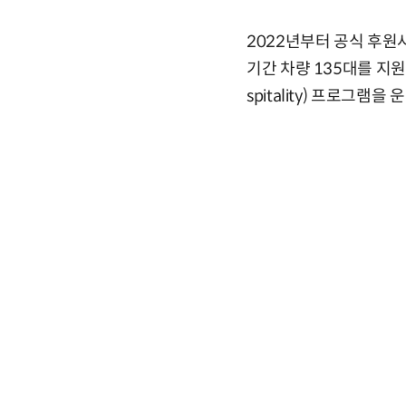
2022년부터 공식 후원
기간 차량 135대를 지
spitality) 프로그램을