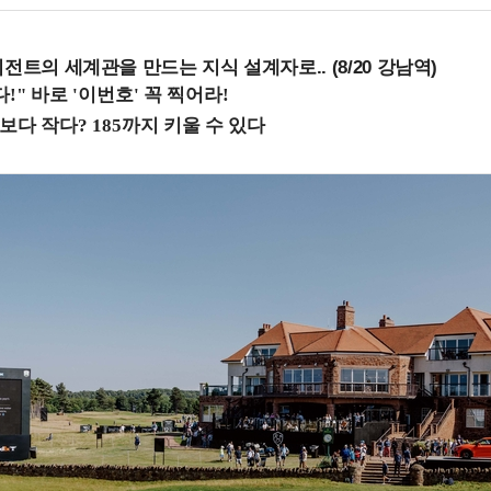
전트의 세계관을 만드는 지식 설계자로.. (8/20 강남역)