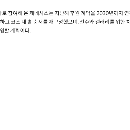
사로 참여해 온 제네시스는 지난해 후원 계약을 2030년까지 
원하고 코스 내 홀 순서를 재구성했으며, 선수와 갤러리를 위한 
 운영할 계획이다.