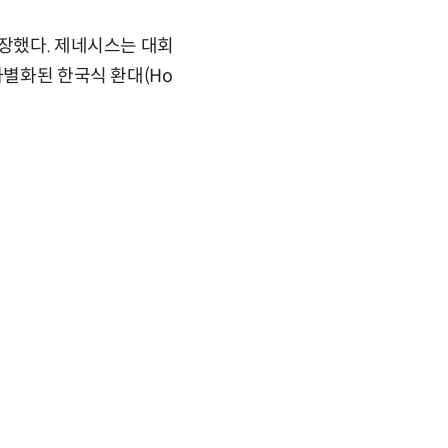
연장했다. 제네시스는 대회
차별화된 한국식 환대(Ho