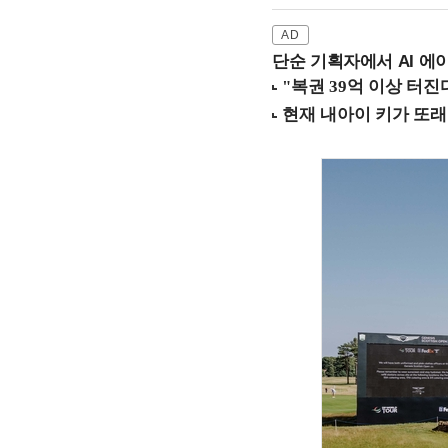
단순 기획자에서 AI 에이