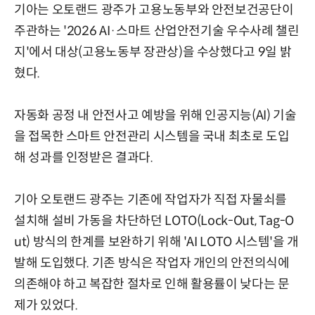
기아는 오토랜드 광주가 고용노동부와 안전보건공단이
주관하는 '2026 AI·스마트 산업안전기술 우수사례 챌린
지'에서 대상(고용노동부 장관상)을 수상했다고 9일 밝
혔다.
자동화 공정 내 안전사고 예방을 위해 인공지능(AI) 기술
을 접목한 스마트 안전관리 시스템을 국내 최초로 도입
해 성과를 인정받은 결과다.
기아 오토랜드 광주는 기존에 작업자가 직접 자물쇠를
설치해 설비 가동을 차단하던 LOTO(Lock-Out, Tag-O
ut) 방식의 한계를 보완하기 위해 'AI LOTO 시스템'을 개
발해 도입했다. 기존 방식은 작업자 개인의 안전의식에
의존해야 하고 복잡한 절차로 인해 활용률이 낮다는 문
제가 있었다.