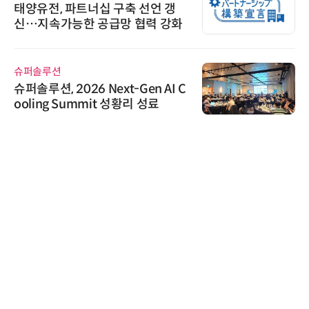
태양유전, 파트너십 구축 선언 갱
신…지속가능한 공급망 협력 강화
슈퍼솔루션
슈퍼솔루션, 2026 Next-Gen AI C
ooling Summit 성황리 성료