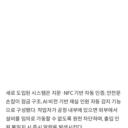
새로 도입된 시스템은 지문·NFC 기반 자동 인증, 안전문
손잡이 잠금 구조, AI 비전 기반 재실 인원 자동 감지 기능
으로 구성됐다. 작업자가 공정 내부에 있으면 외부에서
설비를 임의로 가동할 수 없도록 원천 차단하며, 출입 인
원 불일치 시 즉시 알람을 발생시킨다.