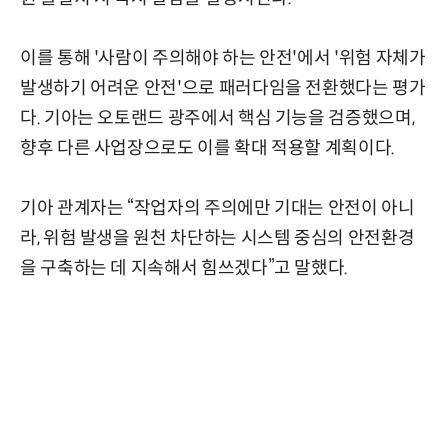
이를 통해 '사람이 주의해야 하는 안전'에서 '위험 자체가
발생하기 어려운 안전'으로 패러다임을 전환했다는 평가
다. 기아는 오토랜드 광주에서 핵심 기능을 검증했으며,
향후 다른 사업장으로도 이를 확대 적용할 계획이다.
기아 관계자는 “작업자의 주의에만 기대는 안전이 아니
라, 위험 발생을 원천 차단하는 시스템 중심의 안전환경
을 구축하는 데 지속해서 힘쓰겠다”고 말했다.