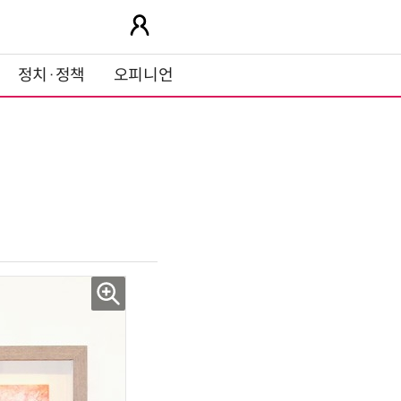
정치·정책
오피니언