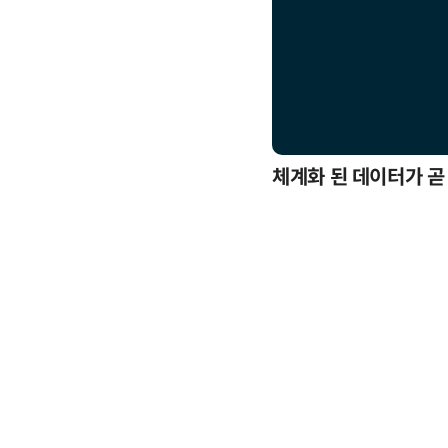
응까지
체계화 된 데이터가 곧