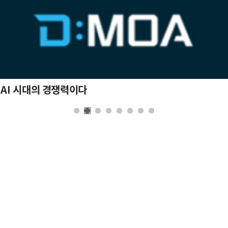
 AI 시대의 경쟁력이다