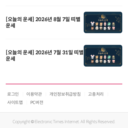
[오늘의 운세] 2026년 8월 7일 띠별
운세
[오늘의 운세] 2026년 7월 31일 띠별
운세
로그인
이용약관
개인정보취급방침
고충처리
사이트맵
PC버전
Copyright © Electronic Times Internet. All Rights Reserved.