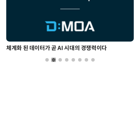
체계화 된 데이터가 곧 AI 시대의 경쟁력이다