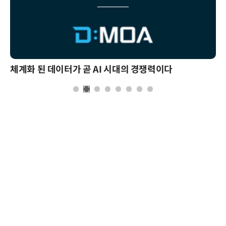
체계화 된 데이터가 곧 AI 시대의 경쟁력이다