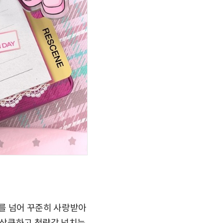
 세대를 넘어 꾸준히 사랑받아