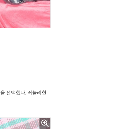
향을 선택했다. 러블리한