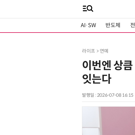
AI·SW
반도체
라이프 > 연예
이번엔 상큼 
잇는다
발행일 : 2026-07-08 16:15