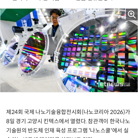
제24회 국제 나노기술융합전시회(나노코리아 2026)가
8일 경기 고양시 킨텍스에서 열렸다. 참관객이 한국나노
기술원의 반도체 인재 육성 프로그램 '나노스쿨'에서 실