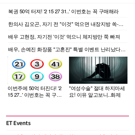
ET Events