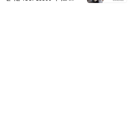
신기 출시