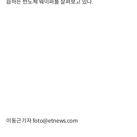
습하는 반도체 웨이퍼를 살펴보고 있다.
이동근기자 foto@etnews.com