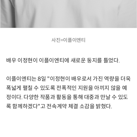
사진=이플이엔티
배우 이정현이 이플이엔티에 새로운 둥지를 틀었다.
이플이엔티는 8일 "이정현이 배우로서 가진 역량을 더욱
폭넓게 펼칠 수 있도록 전폭적인 지원을 아끼지 않을 예
정이다. 다양한 작품과 활동을 통해 대중과 만날 수 있도
록 함께하겠다"고 전속계약 체결 소감을 밝혔다.