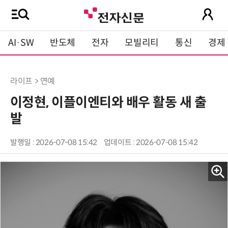
AI·SW
반도체
전자
모빌리티
통신
경제
라이프 > 연예
이정현, 이플이엔티와 배우 활동 새 출
발
발행일 : 2026-07-08 15:42
업데이트 : 2026-07-08 15:42