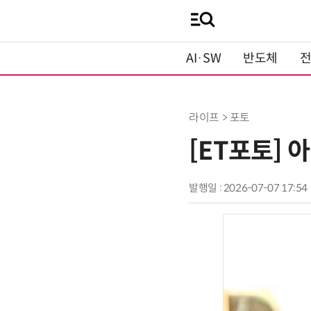
AI·SW
반도체
라이프 > 포토
[ET포토] 
발행일 : 2026-07-07 17:54