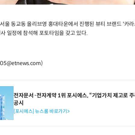
 서울 동교동 올리브영 홍대타운에서 진행된 뷰티 브랜드 '카라스타
사 일정에 참석해 포토타임을 갖고 있다.
05@etnews.com)
전자문서·전자계약 1위 포시에스, “기업가치 제고로 주
공시
[포시에스] 뉴스룸 바로가기>