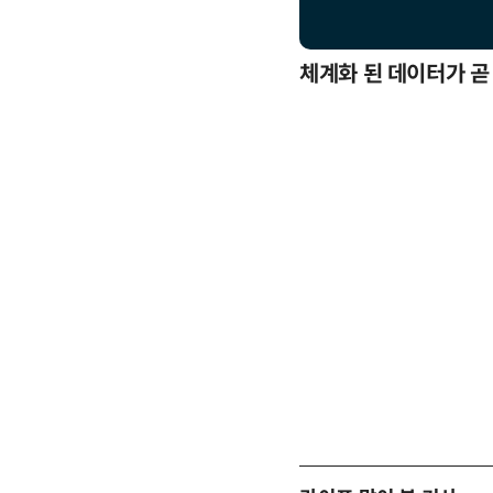
응까지
체계화 된 데이터가 곧