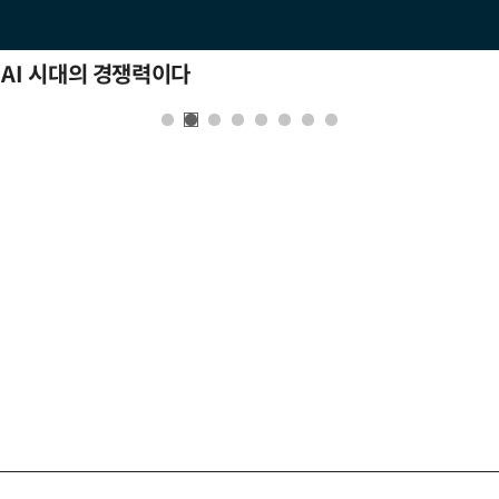
 AI 시대의 경쟁력이다