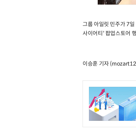
그룹 아일릿 민주가 7일
사이어티' 팝업스토어 행
이승훈 기자 (mozart12