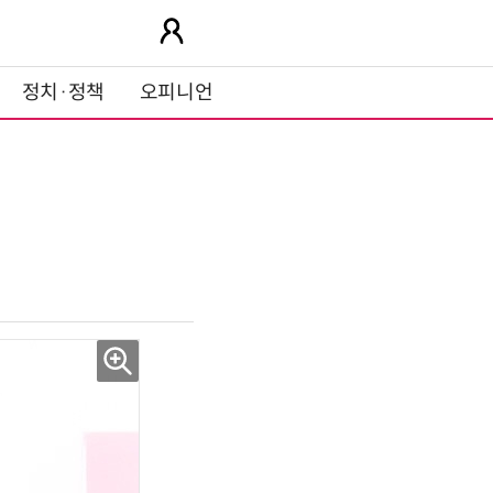
정치·정책
오피니언