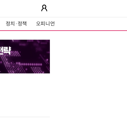
정치·정책
오피니언