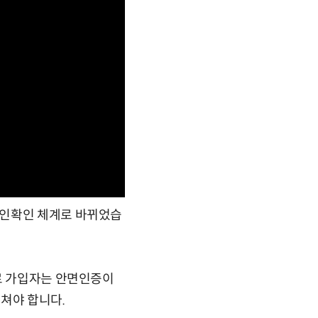
본인확인 체계로 바뀌었습
으로 가입자는 안면인증이
쳐야 합니다.