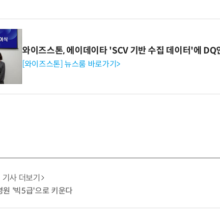
와이즈스톤, 에이데이타 'SCV 기반 수집 데이터'에 DQ
[와이즈스톤] 뉴스룸 바로가기>
기사 더보기
원 '빅5급'으로 키운다