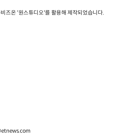
존비즈온 '원스튜디오'를 활용해 제작되었습니다.
etnews.com