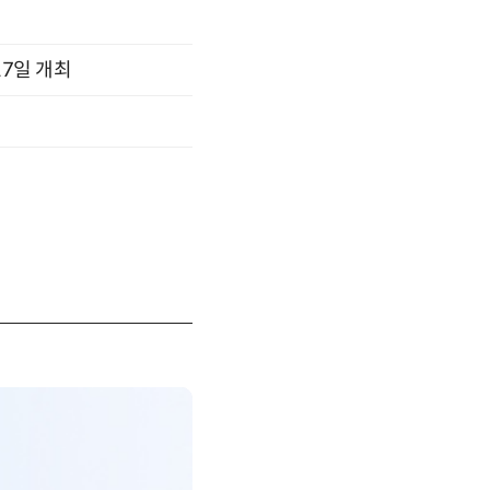
17일 개최