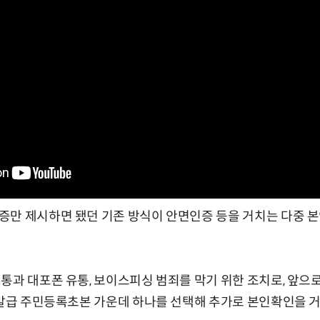
증만 제시하면 됐던 기존 방식이 안면인증 등을 거치는 다중 
통과 대포폰 유통, 보이스피싱 범죄를 막기 위한 조치로, 앞
 발급 주민등록초본 가운데 하나를 선택해 추가로 본인확인을 거