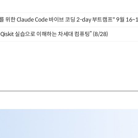
위한 Claude Code 바이브 코딩 2-day 부트캠프" 9월 16~
skit 실습으로 이해하는 차세대 컴퓨팅” (8/28)