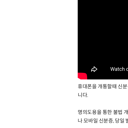
휴대폰을 개통할때 신분
니다.
명의도용을 통한 불법 개
나 모바일 신분증, 당일