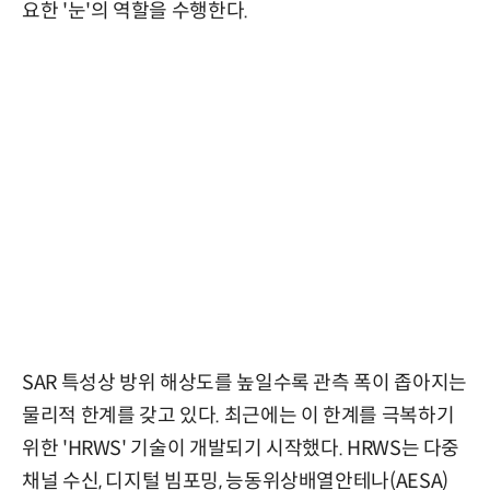
요한 '눈'의 역할을 수행한다.
SAR 특성상 방위 해상도를 높일수록 관측 폭이 좁아지는
물리적 한계를 갖고 있다. 최근에는 이 한계를 극복하기
위한 'HRWS' 기술이 개발되기 시작했다. HRWS는 다중
채널 수신, 디지털 빔포밍, 능동위상배열안테나(AESA)