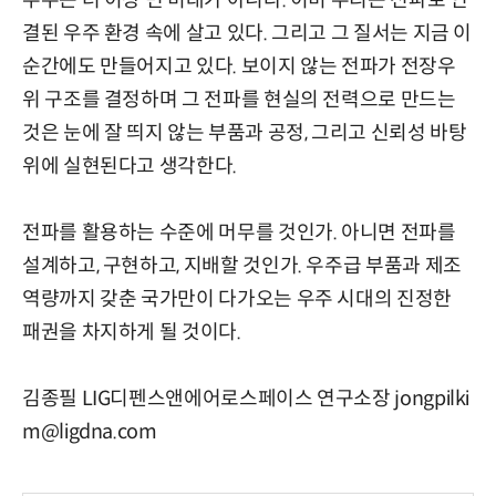
우주는 더 이상 먼 미래가 아니다. 이미 우리는 전파로 연
결된 우주 환경 속에 살고 있다. 그리고 그 질서는 지금 이
순간에도 만들어지고 있다. 보이지 않는 전파가 전장우
위 구조를 결정하며 그 전파를 현실의 전력으로 만드는
것은 눈에 잘 띄지 않는 부품과 공정, 그리고 신뢰성 바탕
위에 실현된다고 생각한다.
전파를 활용하는 수준에 머무를 것인가. 아니면 전파를
설계하고, 구현하고, 지배할 것인가. 우주급 부품과 제조
역량까지 갖춘 국가만이 다가오는 우주 시대의 진정한
패권을 차지하게 될 것이다.
김종필 LIG디펜스앤에어로스페이스 연구소장 jongpilki
m@ligdna.com