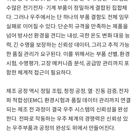
수많은 전기전자·기계 부품이 정밀하게 결합된 집합체
다. 그러나 우주에서는 단 하나의 부품 결함도 전체 임무
실패로 이어질 수 있다. 단순히 규격을 만족하는 제품을
넘어 방사선 환경을 견디는 내성, 극한 온도 변화 대응 능
력, 긴 수명을 보장하는 신뢰성 데이터, 그리고 추적 가능
한 품질 관리가 요구된다. 이를 위해서는 부품 선별, 환경
시험, 수명평가, 고장 메커니즘 분석, 공급망 관리까지 포
함한 체계적 접근이 필요하다.
제조 공정 역시 정밀 조립, 청정 공정, 열·진동 검증, 전자
파 적합성(EMC), 환경시험과 품질 데이터 관리까지 연결
되는 제조 전 과정이 결국 우주 시스템의 신뢰성을 완성
한다. 전파로 작동하는 우주 체계의 경쟁력은 신뢰성 있
는 우주부품과 공정의 완성도 위에서 만들어진다.