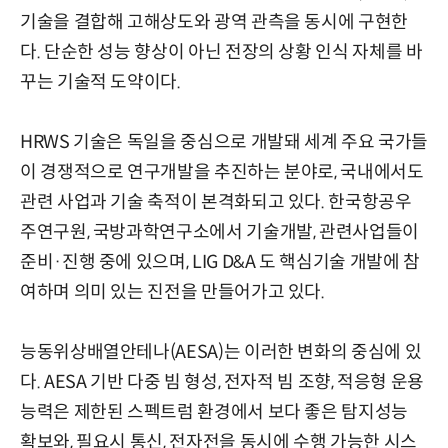
기술을 결합해 고해상도와 광역 관측을 동시에 구현한
다. 단순한 성능 향상이 아닌 전장의 상황 인식 자체를 바
꾸는 기술적 도약이다.
HRWS 기술은 독일을 중심으로 개발돼 세계 주요 국가들
이 경쟁적으로 연구개발을 추진하는 분야로, 국내에서도
관련 사업과 기술 축적이 본격화되고 있다. 한국항공우
주연구원, 국방과학연구소에서 기술개발, 관련사업들이
준비·진행 중에 있으며, LIG D&A 도 핵심기술 개발에 참
여하며 의미 있는 진전을 만들어가고 있다.
능동위상배열안테나(AESA)는 이러한 변화의 중심에 있
다. AESA 기반 다중 빔 형성, 전자적 빔 조향, 적응형 운용
능력은 제한된 스펙트럼 환경에서 보다 좋은 탐지성능
확보와, 필요시 통신, 전자전을 동시에 수행 가능한 시스