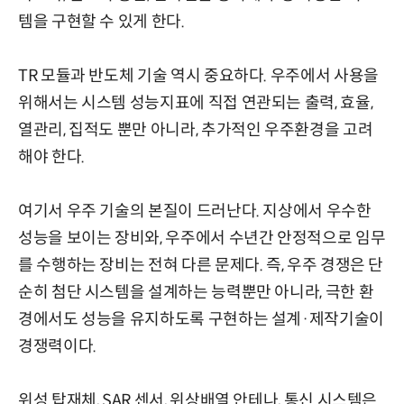
템을 구현할 수 있게 한다.
TR 모듈과 반도체 기술 역시 중요하다. 우주에서 사용을
위해서는 시스템 성능지표에 직접 연관되는 출력, 효율,
열관리, 집적도 뿐만 아니라, 추가적인 우주환경을 고려
해야 한다.
여기서 우주 기술의 본질이 드러난다. 지상에서 우수한
성능을 보이는 장비와, 우주에서 수년간 안정적으로 임무
를 수행하는 장비는 전혀 다른 문제다. 즉, 우주 경쟁은 단
순히 첨단 시스템을 설계하는 능력뿐만 아니라, 극한 환
경에서도 성능을 유지하도록 구현하는 설계·제작기술이
경쟁력이다.
위성 탑재체, SAR 센서, 위상배열 안테나, 통신 시스템은