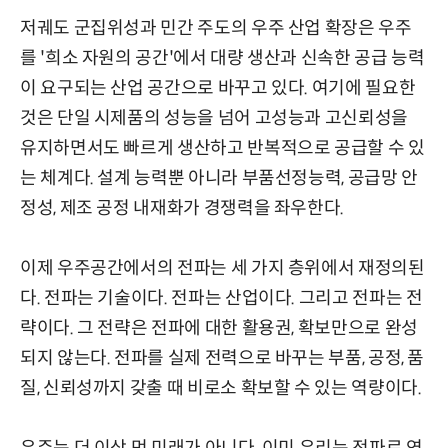
저궤도 군집위성과 민간 주도의 우주 산업 확장은 우주
를 '희소 자원의 공간'에서 대량 생산과 신속한 공급 능력
이 요구되는 산업 공간으로 바꾸고 있다. 여기에 필요한
것은 단일 시제품의 성능을 넘어 고성능과 고신뢰성을
유지하면서도 빠르게 생산하고 반복적으로 공급할 수 있
는 체계다. 설계 능력뿐 아니라 부품선정능력, 공급망 안
정성, 제조 공정 내재화가 경쟁력을 좌우한다.
이제 우주공간에서의 전파는 세 가지 층위에서 재정의된
다. 전파는 기술이다. 전파는 산업이다. 그리고 전파는 전
략이다. 그 전략은 전파에 대한 활용권, 확보만으로 완성
되지 않는다. 전파를 실제 전력으로 바꾸는 부품, 공정, 품
질, 신뢰성까지 갖출 때 비로소 확보할 수 있는 역량이다.