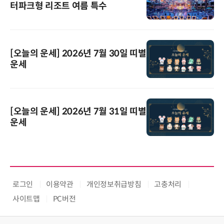
터파크형 리조트 여름 특수
[오늘의 운세] 2026년 7월 30일 띠별
운세
[오늘의 운세] 2026년 7월 31일 띠별
운세
로그인
이용약관
개인정보취급방침
고충처리
사이트맵
PC버전