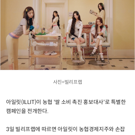
사진=빌리프랩
아일릿(ILLIT)이 농협 '쌀 소비 촉진 홍보대사'로 특별한
캠페인을 전개한다.
3일 빌리프랩에 따르면 아일릿이 농협경제지주와 손잡