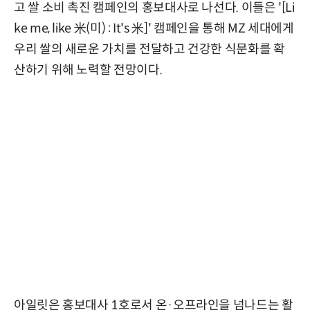
고 쌀 소비 촉진 캠페인의 홍보대사로 나선다. 이들은 '[Li
ke me, like 米(미) : It's 米]' 캠페인을 통해 MZ 세대에게
우리 쌀의 새로운 가치를 전달하고 건강한 식문화를 확
산하기 위해 노력할 전망이다.
아일릿은 홍보대사 1호로서 온·오프라인을 넘나드는 활