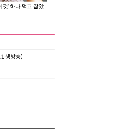
11 생방송)