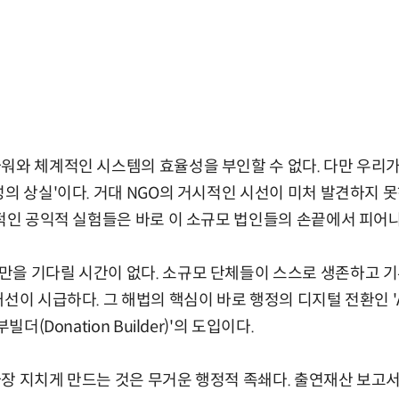
워와 체계적인 시스템의 효율성을 부인할 수 없다. 다만 우리가
성의 상실'이다. 거대 NGO의 거시적인 시선이 미처 발견하지 
신적인 공익적 실험들은 바로 이 소규모 법인들의 손끝에서 피어
만을 기다릴 시간이 없다. 소규모 단체들이 스스로 생존하고 
이 시급하다. 그 해법의 핵심이 바로 행정의 디지털 전환인 'AX(AI
빌더(Donation Builder)'의 도입이다.
장 지치게 만드는 것은 무거운 행정적 족쇄다. 출연재산 보고서