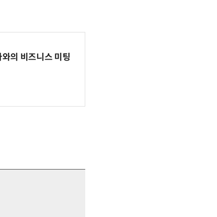
파마와의 비즈니스 미팅