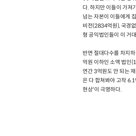
다. 하지만 이들이 가져가
넘는 자본이 이들에게 집
비전(2834억원), 국경
형 공익법인들이 이 거대
반면 절대다수를 차지하는 
억원 이하인 소액 법인(1
연간 3억원도 안 되는 
은 다 합쳐봐야 고작 6.
현상'이 극명하다.