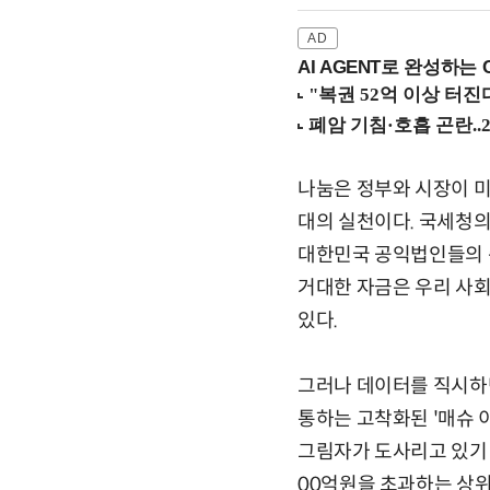
AI AGENT로 완성하는 C
나눔은 정부와 시장이 
대의 실천이다. 국세청의
대한민국 공익법인들의 총
거대한 자금은 우리 사
있다.
그러나 데이터를 직시하면
통하는 고착화된 '매슈 이펙
그림자가 도사리고 있기 
00억원을 초과하는 상위 