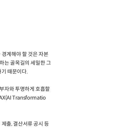
 경계해야 할 것은 자본
못하는 골목길의 세밀한 그
나기 때문이다.
기부자와 투명하게 호흡할
 Transformatio
 제출, 결산서류 공시 등