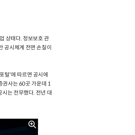
업 상태다. 정보보호 관
안 공시체계 전면 손질이
 포털'에 따르면 공시에
증권사는 60곳 가운데 1
공시는 전무했다. 전년 대