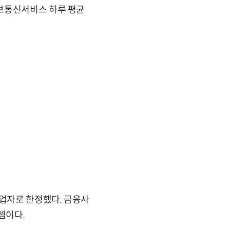
정보통신서비스 하루 평균
업자로 한정했다. 금융사
셈이다.