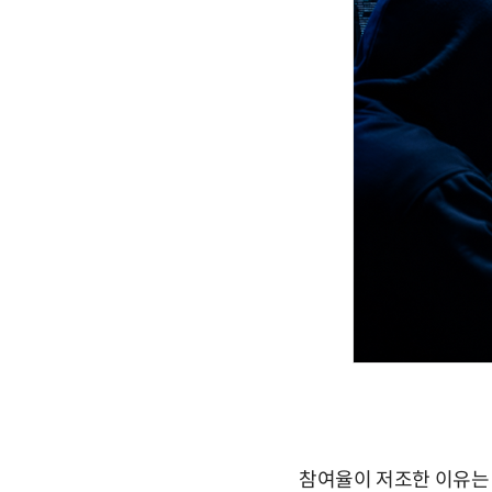
참여율이 저조한 이유는