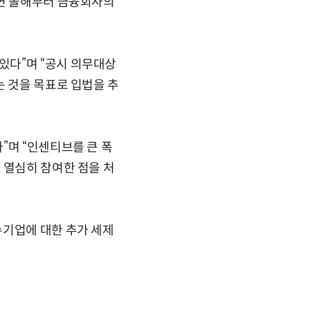
다면 올해부터 금융회사의
있다”며 “공시 의무대상
는 것을 목표로 입법을 추
”며 “인센티브를 큰 폭
 열심히 참여한 점을 처
수기업에 대한 추가 세제