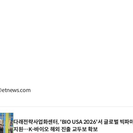
etnews.com
다래전략사업화센터, 'BIO USA 2026'서 글로벌 빅
지원…K-바이오 해외 진출 교두보 확보