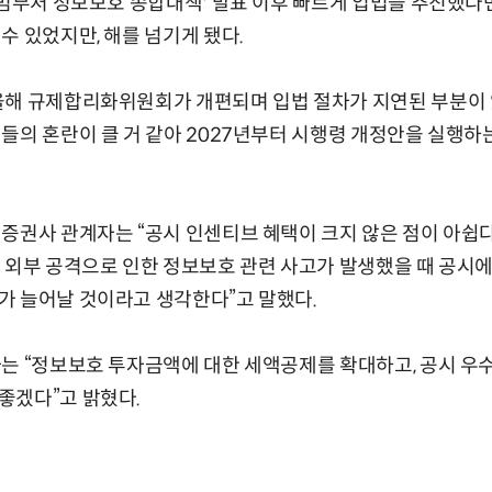
'범부처 정보보호 종합대책' 발표 이후 빠르게 입법을 추진했
수 있었지만, 해를 넘기게 됐다.
올해 규제합리화위원회가 개편되며 입법 절차가 지연된 부분이 
들의 혼란이 클 거 같아 2027년부터 시행령 개정안을 실행하
증권사 관계자는 “공시 인센티브 혜택이 크지 않은 점이 아쉽다
 외부 공격으로 인한 정보보호 관련 사고가 발생했을 때 공시에
가 늘어날 것이라고 생각한다”고 말했다.
는 “정보보호 투자금액에 대한 세액공제를 확대하고, 공시 우
좋겠다”고 밝혔다.