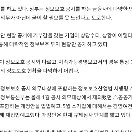
를 하고 있다. 정부는 정보보호 공시를 하는 금융사에 다양한
의무가 아닌데 굳이 할 필요를 못 느낀다고 토로한다.
안 현황 공개에 거부감을 갖는 기업이 상당수다. 상황이 이렇
해 대락적인 정보보호 투자 현황만 공개하고 있다.
이 정보보호 공시와 다르고, 지속가능경영보고서의 경우 통상 
의 정보보호 현황을 파악하기 어렵다.
 정보보호 공시 의무대상에 포함하는 정보보호산업법 시행령 
술정보통신부는 올해 1월 공시 의무대상에서 제외됐던 △공공
포함하는 개정안을 입법예고, 5월 소기업에 대해서는 경영여건
 재입법예고했다. 개정안은 현재 규제심사 단계를 밟고 있다.