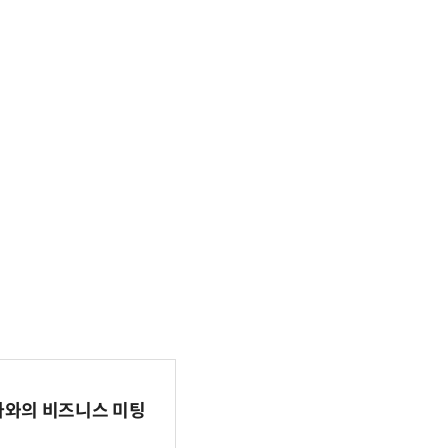
파마와의 비즈니스 미팅