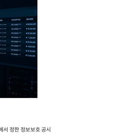
에서 정한 정보보호 공시