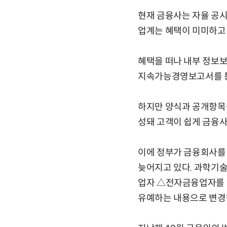
현재 금융사는 자율 공시
업계는 혜택이 미미하고 
혜택을 떠나 내부 정보보
지속가능경영보고서를 통
하지만 양식과 공개항목
성돼 고객이 쉽게 금융사
이에 정부가 금융회사를
늦어지고 있다. 과학기
업자 △전자금융업자를 
유예하는 내용으로 변경해