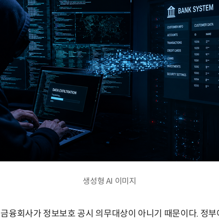
생성형 AI 이미지
 금융회사가 정보보호 공시 의무대상이 아니기 때문이다. 정부