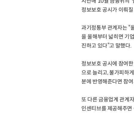
지난해 10월 금융위의 
정보보호 공시가 이뤄질 
과기정통부 관계자는 “
을 올해부터 넓히면 기업
진하고 있다”고 말했다.
정보보호 공시에 참여한 
으로 늘리고, 불가피하게
분에 반영해준다면 참여
또 다른 금융업계 관계자
인센티브를 제공해주면 