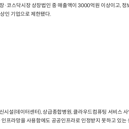
장·코스닥시장 상장법인 중 매출액이 3000억원 이상이고, 
이상인 기업으로 제한됐다.
신시설(데이터센터), 상급종합병원, 클라우드컴퓨팅 서비스 사
는 인프라망을 사용함에도 공공인프라로 인정받지 못하고 있는 