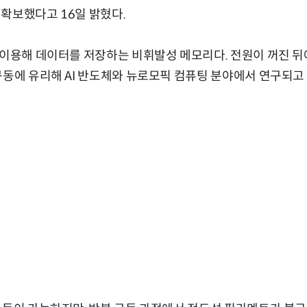
확보했다고 16일 밝혔다.
 이용해 데이터를 저장하는 비휘발성 메모리다. 전원이 꺼진 뒤
구동에 유리해 AI 반도체와 뉴로모픽 컴퓨팅 분야에서 연구되고 