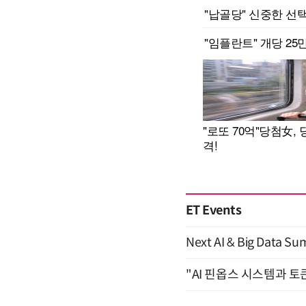
ET Events
Next AI & Big Data
"AI 핀옵스 시스템과 토