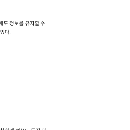
에도 정보를 유지할 수
있다.