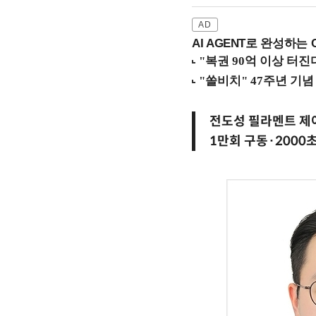
AI AGENT로 완성하는 C
전도성 필라멘트 제
1만회 구동·2000