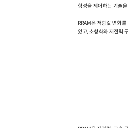
형성을 제어하는 기술을 
RRAM은 저항값 변화를
있고, 소형화와 저전력 