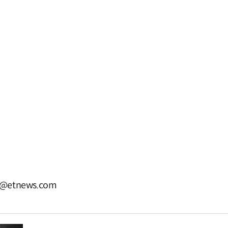
@etnews.com