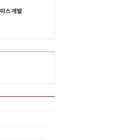
바이스 개발