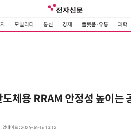
전자
모빌리티
통신
경제
플랫폼·유통
과학
 반도체용 RRAM 안정성 높이는
업데이트 : 2026-06-16 13:13