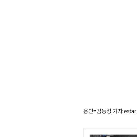
용인=김동성 기자 estar