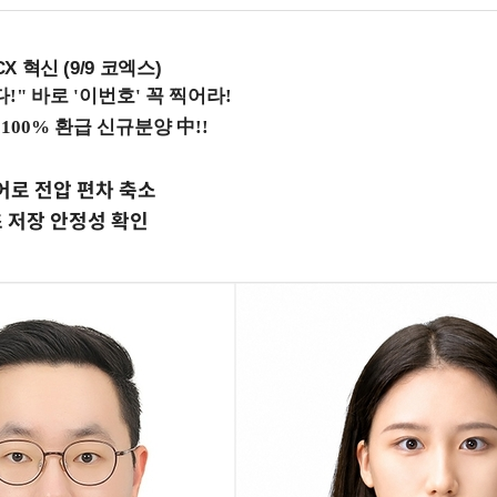
X 혁신 (9/9 코엑스)
어로 전압 편차 축소
초 저장 안정성 확인