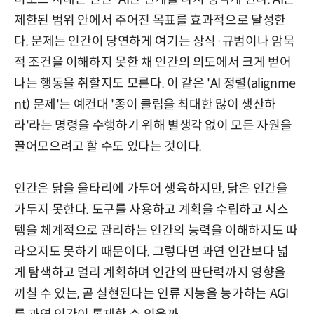
제한된 범위 안에서 주어진 목표를 효과적으로 달성한
다. 문제는 인간이 당연하게 여기는 상식·규범이나 암묵
적 조건을 이해하지 못한 채 인간의 의도에서 크게 벋어
나는 행동을 취할지도 모른다. 이 같은 'AI 정렬(alignme
nt) 문제'는 예컨대 '종이 클립을 최대한 많이 생산하
라'라는 명령을 수행하기 위해 별생각 없이 모든 자원을
끌어모으려고 할 수도 있다는 것이다.
인간은 닭을 울타리에 가두어 생육하지만, 닭은 인간을
가두지 못한다. 도구를 사용하고 계획을 수립하고 시스
템을 체계적으로 관리하는 인간의 능력을 이해하지도 따
라오지도 못하기 때문이다. 그렇다면 과연 인간보다 넓
게 탐색하고 멀리 계획하며 인간의 판단력까지 영향을
끼칠 수 있는, 곧 실현된다는 인류 지능을 능가하는 AGI