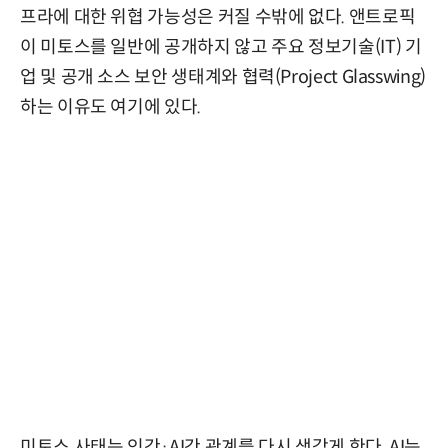
프라에 대한 위협 가능성은 커질 수밖에 없다. 앤트로픽
이 미토스를 일반에 공개하지 않고 주요 정보기술(IT) 기
업 및 공개 소스 보안 생태계와 협력(Project Glasswing)
하는 이유도 여기에 있다.
미토스 사태는 인간·AI간 관계를 다시 생각게 한다. AI는