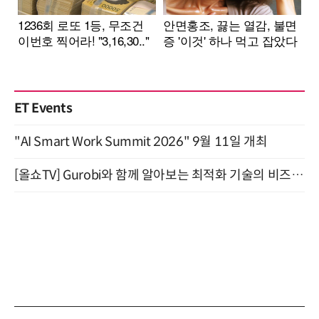
ET Events
"AI Smart Work Summit 2026" 9월 11일 개최
[올쇼TV] Gurobi와 함께 알아보는 최적화 기술의 비즈니스 활용 (8월 20일 생방송)