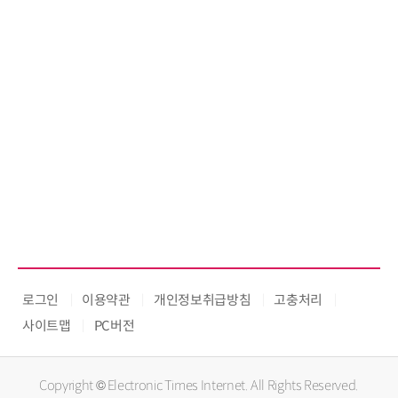
로그인
이용약관
개인정보취급방침
고충처리
사이트맵
PC버전
Copyright © Electronic Times Internet. All Rights Reserved.