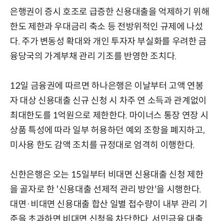
은행권이 증시 호조로 급증한 신용대출을 억제하기 위해
한도 제한과 우대금리 축소 등 전방위적인 규제에 나섰
다. 주가 변동성 확대와 개인 투자자 부실화를 우려한 금
융당국의 가계부채 관리 기조를 반영한 조치다.
12일 금융권에 따르면 하나은행은 이날부터 고액 연봉
자 대상 신용대출 신규 신청 시 차주 연 소득과 관계없이
최대한도를 1억원으로 제한한다. 마이너스 통장 연장 시
상품 특성에 따라 일부 허용하던 예외 조항을 폐지하고,
미사용 한도 감액 조치를 규정대로 엄격히 이행한다.
신한은행은 오는 15일부터 비대면 신용대출 신청 제한
을 골자로 한 '신용대출 선제적 관리 방안'을 시행한다.
대면·비대면 신용대출 합산 일별 접수량이 내부 관리 기
준을 초과하면 비대면 신청을 차단한다. 서민금융 대출