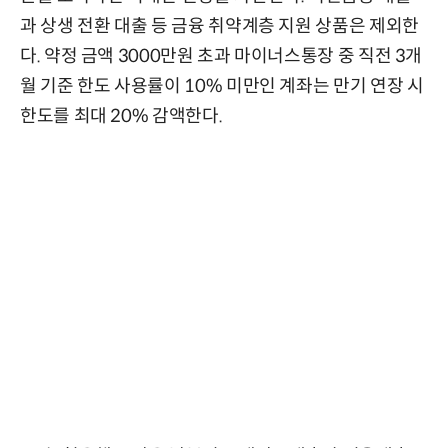
과 상생 전환 대출 등 금융 취약계층 지원 상품은 제외한
다. 약정 금액 3000만원 초과 마이너스통장 중 직전 3개
월 기준 한도 사용률이 10% 미만인 계좌는 만기 연장 시
한도를 최대 20% 감액한다.