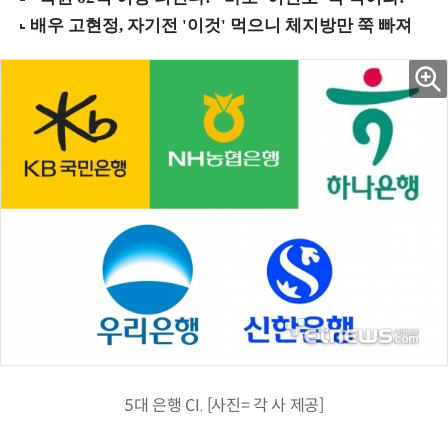
5대 은행 CI. [사진= 각 사 제공]