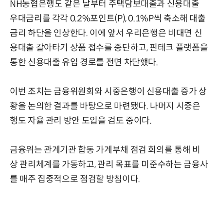
NH농협은행도 같은 날부터 주택담보대출과 신용대출
우대금리를 각각 0.2%포인트(P), 0.1%P씩 축소해 대출
금리 하단을 인상한다. 이에 앞서 우리은행은 비대면 신
용대출 갈아타기 상품 접수를 중단하고, 핀테크 플랫폼을
통한 신용대출 유입 경로를 전면 차단했다.
이번 조치는 금융위원회와 시중은행이 신용대출 증가 상
황을 논의한 결과를 바탕으로 마련됐다. 나머지 시중은
행도 자율 관리 방안 도입을 검토 중이다.
금융위는 관계기관 합동 가계부채 점검 회의를 통해 비
상 관리체계를 가동하고, 관리 목표를 미준수하는 금융사
를 매주 집중적으로 점검할 방침이다.