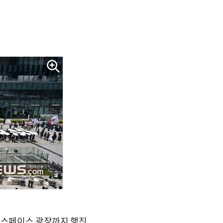
 유스페이스 광장까지 행진