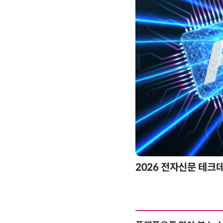
2026 전자신문 테크