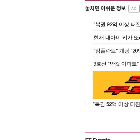
놓치면 아쉬운 정보
AD