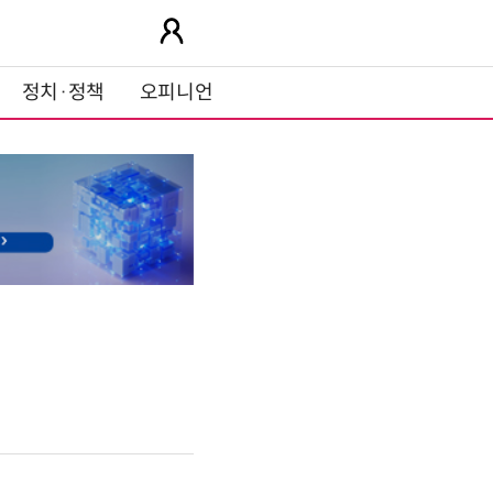
정치·정책
오피니언