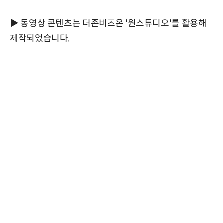
▶ 동영상 콘텐츠는 더존비즈온 '원스튜디오'를 활용해
제작되었습니다.