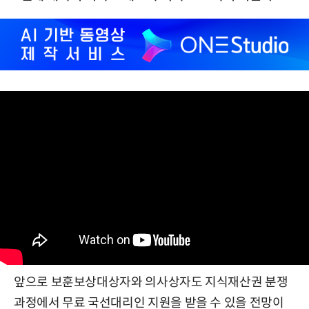
앞으로 보훈보상대상자와 의사상자도 지식재산권 분쟁
과정에서 무료 국선대리인 지원을 받을 수 있을 전망이