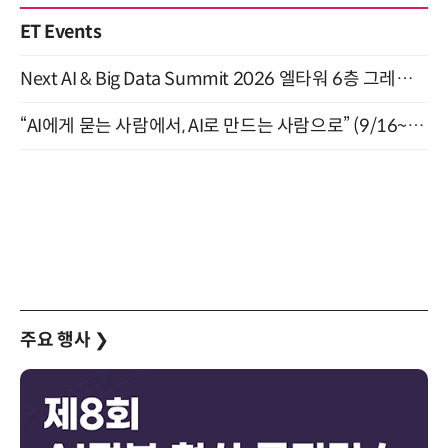
ET Events
Next AI & Big Data Summit 2026 엘타워 6층 그레이스홀 개최 (9/18)
“AI에게 묻는 사람에서, AI로 만드는 사람으로” (9/16~17)
주요 행사
❯