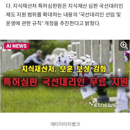
다. 지식재산처 특허심판원은 지식재산 심판 국선대리인
제도 지원 범위를 확대하는 내용의 '국선대리인 선임 및
운영에 관한 규칙' 개정을 추진한다고 밝혔다.
게티이미지뱅크