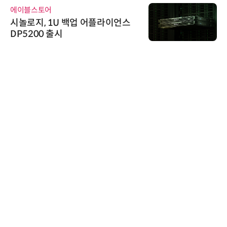
에이블스토어
시놀로지, 1U 백업 어플라이언스
DP5200 출시