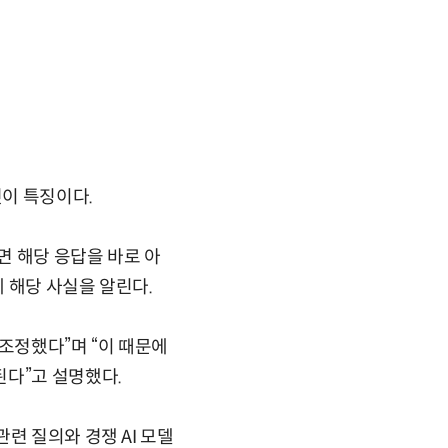
것이 특징이다.
면 해당 응답을 바로 아
 해당 사실을 알린다.
조정했다”며 “이 때문에
된다”고 설명했다.
련 질의와 경쟁 AI 모델