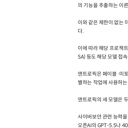
의 기능을 추출하는 이른
이와 같은 제한이 없는 
다.
이에 따라 해당 프로젝트
SA) 등도 해당 모델 접
앤트로픽은 페이블·미토
별하는 작업에 사용하는
앤트로픽의 새 모델은 두
사이버보안 관련 능력을 
오픈AI의 GPT-5.5나