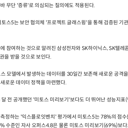
바 무단 '증류'로 의심되는 질의에도 적용된다.
미토스5는 보안 협의체 '프로젝트 글래스윙'을 통해 검증된 
에 참여하는 것으로 알려진 삼성전자와 SK하이닉스, SK텔레콤
속권을 받을 것으로 보인다.
스 모델에서 발생하는 데이터를 30일간 보존해 새로운 공격을
 새로운 데이터 정책을 마련했다.
 달 전 공개했던 '미토스 미리보기'보다도 더 뛰어난 성능지표
측정하는 '익스플로잇벤치' 평가에서 미토스5는 78%의 점수
 40% 수준인 자사 오퍼스4.8은 물론 미토스 미리보기(69%)보