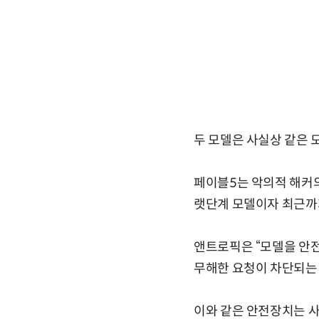
두 모델은 사실상 같은 
페이블5는 악의적 해커의
랫단계 모델이자 최근까지
앤트로픽은 “모델을 안
무해한 요청이 차단되는 
이와 같은 안전장치는 사