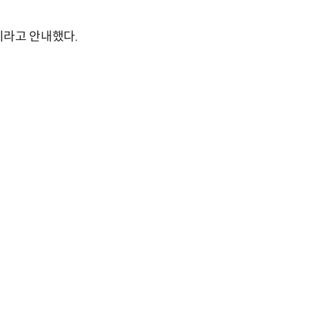
이라고 안내했다.