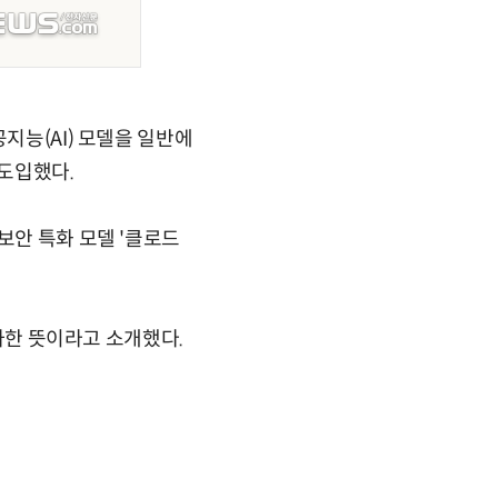
지능(AI) 모델을 일반에
 도입했다.
보안 특화 모델 '클로드
유사한 뜻이라고 소개했다.