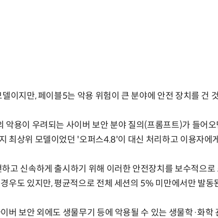
모델이지만, 페이블5는 악용 위험이 큰 분야에 안전 장치를 건 
 악용이 우려되는 사이버 보안 분야 질의(프롬프트)가 들어오
 최상위 모델이었던 '오퍼스4.8'이 대신 처리하고 이용자에게
전하고 신속하게 출시하기 위해 이러한 안전장치를 보수적으로 
경우도 있지만, 평균적으로 전체 세션의 5% 미만에서만 발동
이버 보안 외에도 생물무기 등에 악용될 수 있는 생물학·화학 관