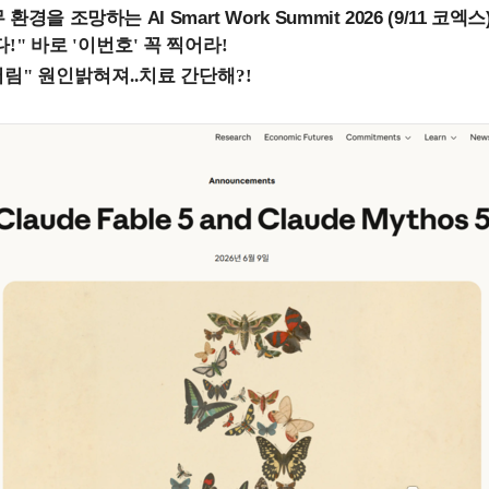
을 조망하는 AI Smart Work Summit 2026 (9/11 코엑스