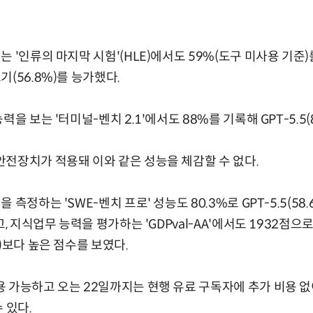
 '인류의 마지막 시험'(HLE)에서도 59%(도구 미사용 기준)
(56.8%)를 능가했다.
을 보는 '터미널-벤치 2.1'에서도 88%를 기록해 GPT-5.5(
전장치가 적용돼 이와 같은 성능을 체감할 수 없다.
측정하는 'SWE-벤치 프로' 성능도 80.3%로 GPT-5.5(58
, 지식업무 능력을 평가하는 'GDPval-AA'에서도 1932점으로 G
)보다 높은 점수를 보였다.
 가능하고 오는 22일까지는 현행 유료 구독자에 추가 비용 
 있다.