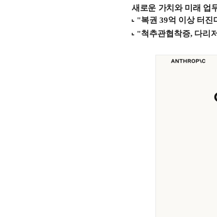
새로운 가치와 미래 업무 환경