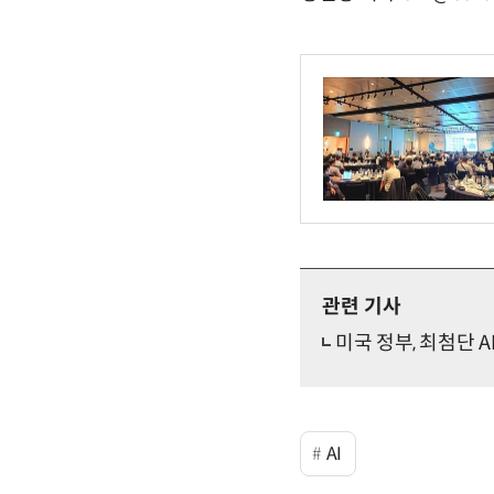
관련 기사
미국 정부, 최첨단 A
AI