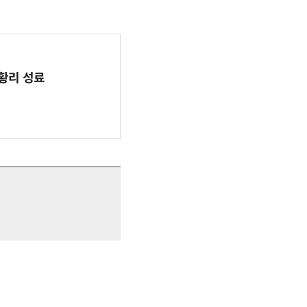
 성황리 성료