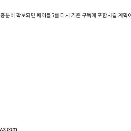
 충분히 확보되면 페이블5를 다시 기존 구독에 포함시킬 계획
ws.com