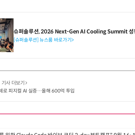
슈퍼솔루션, 2026 Next-Gen AI Cooling Summit
[슈퍼솔루션] 뉴스룸 바로가기>
기사 더보기
도체로 피지컬 AI 실증…올해 600억 투입