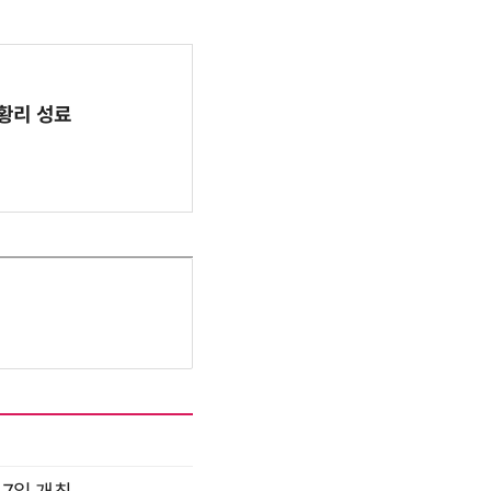
 성황리 성료